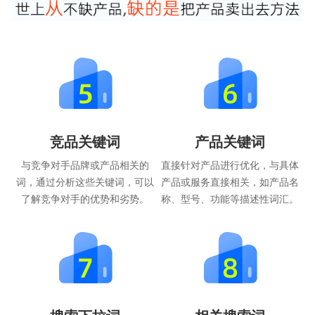
竞品关键词
产品关键词
与竞争对手品牌或产品相关的
直接针对产品进行优化，与具体
词，通过分析这些关键词，可以
产品或服务直接相关，如产品名
了解竞争对手的优势和劣势。
称、型号、功能等描述性词汇。