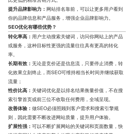
提升品牌影响力：
网站排名靠前，可以让更多用户看到
你的品牌信息和产品服务，增强企业品牌影响力。
SEO优化有哪些优势？
转化率高：
用户主动搜索关键词，访问你网站上的产品
或服务，这种目标性更强的流量往往具有更高的转化
率。
长期有效：
无论是竞价还是信息流，只要停止消费，转
化效果立刻终止，而SEO可维持相当长时间并继续获取
流量；
性价比高：
关键词优化是以排名结果衡量价值，不在搜
索引擎首页或前三位不收取任何费用，全域呈现。
改善体验：
做SEO必须照顾到客户需求和搜索引擎规
则，因此需要不断改进网站质量，提升用户体验。
扩展性强：
可以不断扩展网站的关键词和页面数量，快