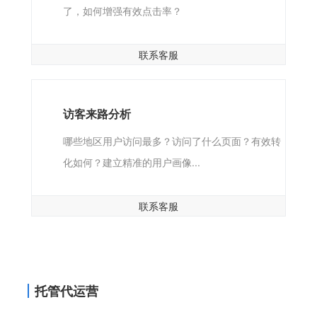
了，如何增强有效点击率？
联系客服
访客来路分析
哪些地区用户访问最多？访问了什么页面？有效转
化如何？建立精准的用户画像...
联系客服
托管代运营