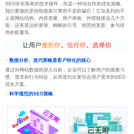
SEO并非简单的技术操作，而是一种综合性的优化策略。
我们要做的是协助搜索引擎而不是欺骗它！它涉及到的不
止是网站结构、内容质量、用户体验、外部链接这几个方
面；还有算法的更替、蜘蛛的引导、快照的更新、参与排
序的权重等。
数据分析、迭代策略是客户转化的核心
通过对网站数据的深入分析，企业可以了解用户的搜索习
惯、需求和行为特征，从而迭代出更符合用户需求的SEO
优化方案。
科学规范的SEO策略