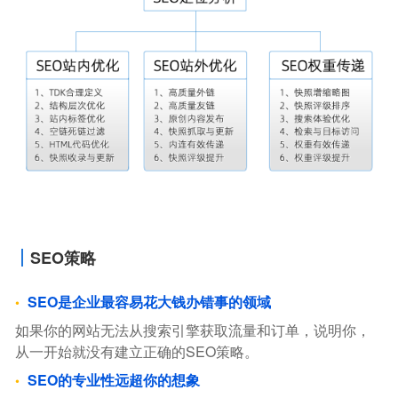
SEO策略
SEO是企业最容易花大钱办错事的领域
如果你的网站无法从搜索引擎获取流量和订单，说明你，
从一开始就没有建立正确的SEO策略。
SEO的专业性远超你的想象