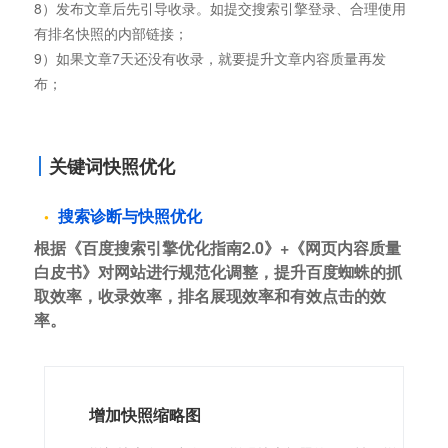
8）发布文章后先引导收录。如提交搜索引擎登录、合理使用
有排名快照的内部链接；
9）如果文章7天还没有收录，就要提升文章内容质量再发
布；
关键词快照优化
搜索诊断与快照优化
根据《百度搜索引擎优化指南2.0》+《网页内容质量
白皮书》对网站进行规范化调整，提升百度蜘蛛的抓
取效率，收录效率，排名展现效率和有效点击的效
率。
增加快照缩略图