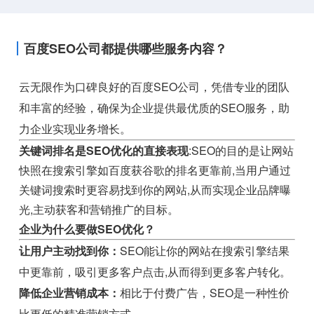
百度SEO公司都提供哪些服务内容？
云无限作为口碑良好的百度SEO公司，凭借专业的团队
和丰富的经验，确保为企业提供最优质的SEO服务，助
力企业实现业务增长。
关键词排名是SEO优化的直接表现
:SEO的目的是让网站
快照在搜索引擎如百度获谷歌的排名更靠前,当用户通过
关键词搜索时更容易找到你的网站,从而实现企业品牌曝
光,主动获客和营销推广的目标。
企业为什么要做SEO优化？
让用户主动找到你：
SEO能让你的网站在搜索引擎结果
中更靠前，吸引更多客户点击,从而得到更多客户转化。
降低企业营销成本：
相比于付费广告，SEO是一种性价
比更低的精准营销方式。