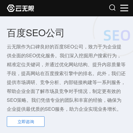
百度SEO公司
云无限作为口碑良好的百度SEO公司，致力于为企业提
供全面的SEO优化服务。我们深入挖掘用户搜索行为，
精准定位关键词，并通过优化网站结构、提升内容质量等
手段，提高网站在百度搜索引擎中的排名。此外，我们还
提供市场调研、竞争分析、内部链接构建等一系列服务，
帮助企业全面了解市场及竞争对手情况，制定更有效的
SEO策略。我们凭借专业的团队和丰富的经验，确保为
企业提供最优质的SEO服务，助力企业实现业务增长。
立即咨询