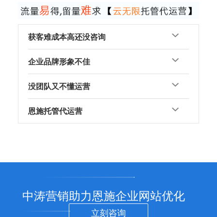
获客难成本高还没咨询
企业品牌形象不佳
没团队又不懂运营
恩施托管代运营
中涛营销助力恩施企业网站优化
立刻咨询