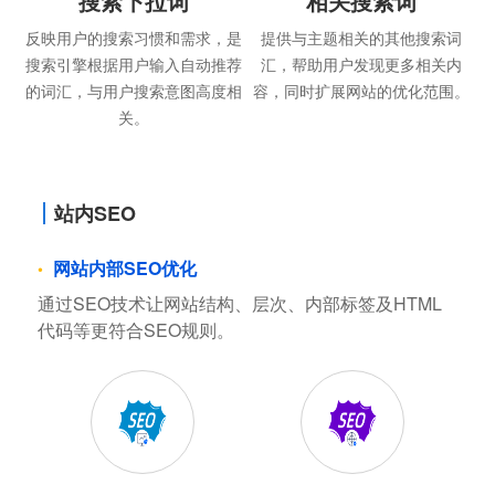
搜索下拉词
相关搜索词
反映用户的搜索习惯和需求，是
提供与主题相关的其他搜索词
搜索引擎根据用户输入自动推荐
汇，帮助用户发现更多相关内
的词汇，与用户搜索意图高度相
容，同时扩展网站的优化范围。
关。
站内SEO
网站内部SEO优化
通过SEO技术让网站结构、层次、内部标签及HTML
代码等更符合SEO规则。