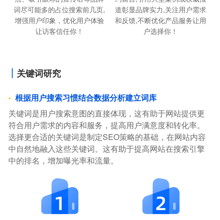
道彰显品牌实力,关注用户需求
词尽可能多的占位搜索前几页,
和反馈,不断优化产品服务让用
增强用户印象，优化用户体验
户选择你！
让访客信任你！
关键词研究
根据用户搜索习惯结合数据分析建立词库
关键词是用户搜索意图的直接体现，这有助于网站提供更
符合用户需求的内容和服务，提高用户满意度和转化率。
选择更合适的关键词是制定SEO策略的基础，在网站内容
中自然地融入这些关键词。这有助于提高网站在搜索引擎
中的排名，增加曝光率和流量。