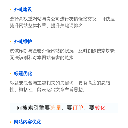
外链建设
选择高权重网站与贵公司进行友情链接交换，可快速
提升网站整体权重、提升关键词排名...
外链维护
试试诊断与查验外链网站的状况，及时剔除搜索蜘蛛
无法识别和对本网站有害的链接
标题优化
标题要包含与主题相关的关键词，要有高度的总结
性、概括性，能表达出文章主旨思想。
网站内容优化