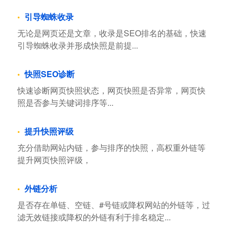
引导蜘蛛收录
无论是网页还是文章，收录是SEO排名的基础，快速
引导蜘蛛收录并形成快照是前提...
快照SEO诊断
快速诊断网页快照状态，网页快照是否异常，网页快
照是否参与关键词排序等...
提升快照评级
充分借助网站内链，参与排序的快照，高权重外链等
提升网页快照评级，
外链分析
是否存在单链、空链、#号链或降权网站的外链等，过
滤无效链接或降权的外链有利于排名稳定...