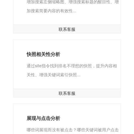
增加搜索左侧缩略图、增强搜索标题的醒目性、增
加搜索简要内容的有效性...
联系客服
快照相关性分析
通过site指令找到排名不理想的快照，提升内容相
关性、增强关键词索引快照...
联系客服
展现与点击分析
哪些词展现而没有被点击？哪些关键词被用户点击