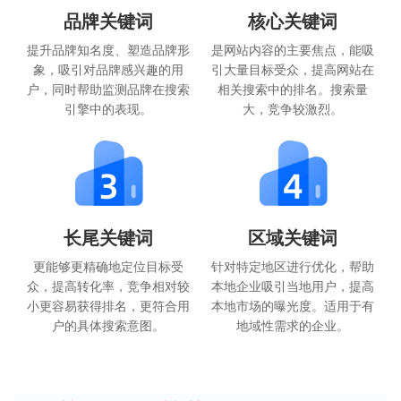
品牌关键词
核心关键词
提升品牌知名度、塑造品牌形
是网站内容的主要焦点，能吸
象，吸引对品牌感兴趣的用
引大量目标受众，提高网站在
户，同时帮助监测品牌在搜索
相关搜索中的排名。搜索量
引擎中的表现。
大，竞争较激烈。
长尾关键词
区域关键词
更能够更精确地定位目标受
针对特定地区进行优化，帮助
众，提高转化率，竞争相对较
本地企业吸引当地用户，提高
小更容易获得排名，更符合用
本地市场的曝光度。适用于有
户的具体搜索意图。
地域性需求的企业。