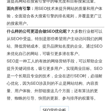
速提高网站在搜索引擎中的曝光度和目标搜索流量。
面向所有引擎：
用SEO技术来提升网站的质量和用户体
验，全面迎合各大搜索引擎的排名规则，并覆盖更广泛
的搜索用户。
什么样的公司更适合做SEO优化呢？
大多数行业都可以
从SEO中受益。特别是那些希望用户主动访问我们的网
站、降低营销成本、提升品牌知名度的企业。通过SEO
来优化自己的网站，可吸引更多潜在客户。
SEO是一种工人的有效的网络营销手段，可以帮助企业
提升关键词排名，吸引更多用户，实现商业目标。SEO
是一个长期且专业的技术，企业在进行SEO时，必须耐
心优化，因为SEO涉及到的不止是网站结构、内容质
量、用户体验、外部链接这几个方面；还有算法的更
替、蜘蛛的引导、快照的更新、参与排序的权重等。