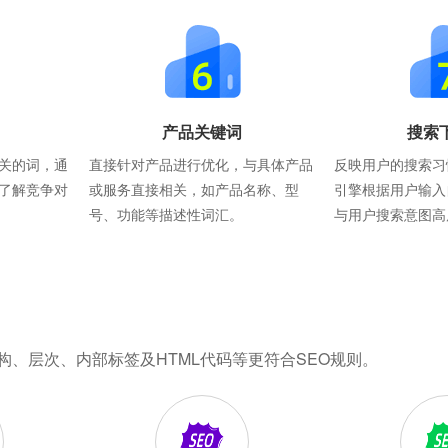
产品关键词
搜索
关的词，通
直接针对产品进行优化，与具体产品
反映用户的搜索习
了解竞争对
或服务直接相关，如产品名称、型
引擎根据用户输入
号、功能等描述性词汇。
与用户搜索意图高
构、层次、内部标签及HTML代码等更符合SEO规则。