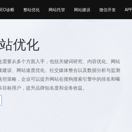
SEO诊断
整站优化
网站托管
网站建设
微信开发
AP
站优化
化需要从多个方面入手，包括关键词研究、内容优化、网站
接建设、网站速度优化、社交媒体整合以及数据分析与监测
这些策略，企业可以提升网站在搜狗搜索引擎中的排名和曝
多目标用户，提升品牌知名度和业务收益。