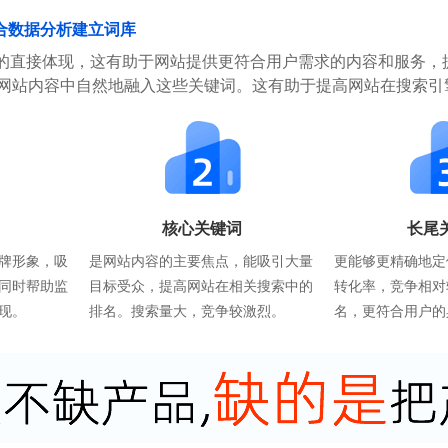
合数据分析建立词库
的直接体现，这有助于网站提供更符合用户需求的内容和服务，
在网站内容中自然地融入这些关键词。这有助于提高网站在搜索引
核心关键词
长尾
牌形象，吸
是网站内容的主要焦点，能吸引大量
更能够更精确地定
同时帮助监
目标受众，提高网站在相关搜索中的
转化率，竞争相对
现。
排名。搜索量大，竞争较激烈。
名，更符合用户的