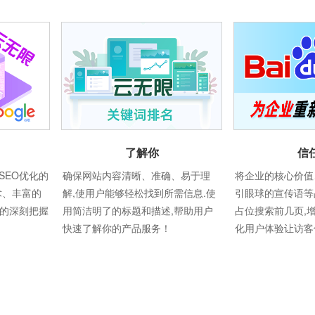
了解你
信
SEO优化的
确保网站内容清晰、准确、易于理
将企业的核心价值
术、丰富的
解,使用户能够轻松找到所需信息.使
引眼球的宣传语等
则的深刻把握
用简洁明了的标题和描述,帮助用户
占位搜索前几页,
快速了解你的产品服务！
化用户体验让访客