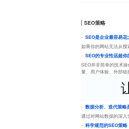
SEO策略
SEO是企业最容易
如果你的网站无法从搜
SEO的专业性远超你
SEO并非简单的技术
量、用户体验、外部链
数据分析、迭代策略
通过对网站数据的深入
科学规范的SEO策略