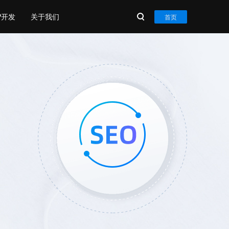
P开发
关于我们
首页