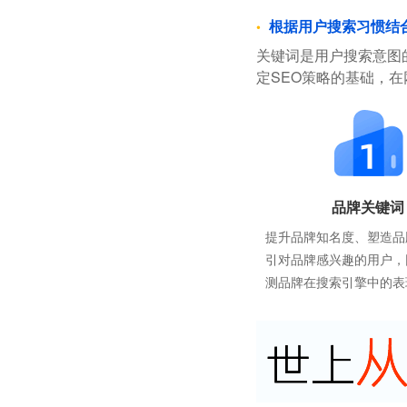
根据用户搜索习惯结
关键词是用户搜索意图
定SEO策略的基础，
品牌关键词
提升品牌知名度、塑造品
引对品牌感兴趣的用户，
测品牌在搜索引擎中的表