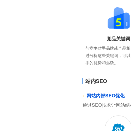
竞品关键词
与竞争对手品牌或产品相
过分析这些关键词，可以
手的优势和劣势。
站内SEO
网站内部SEO优化
通过SEO技术让网站结