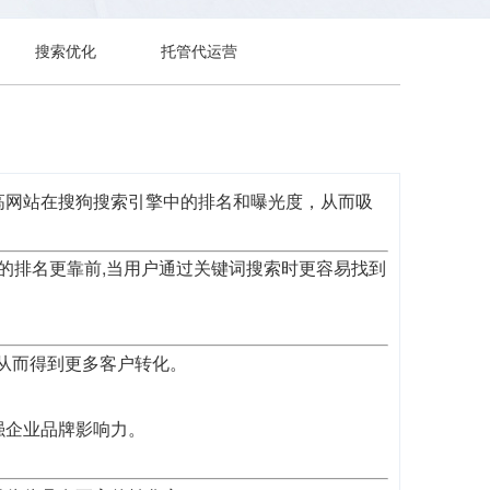
搜索优化
托管代运营
高网站在搜狗搜索引擎中的排名和曝光度，从而吸
歌的排名更靠前,当用户通过关键词搜索时更容易找到
,从而得到更多客户转化。
强企业品牌影响力。