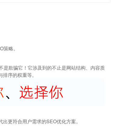
O策略。
而不是欺骗它！它涉及到的不止是网站结构、内容质
与排序的权重等。
代出更符合用户需求的SEO优化方案。