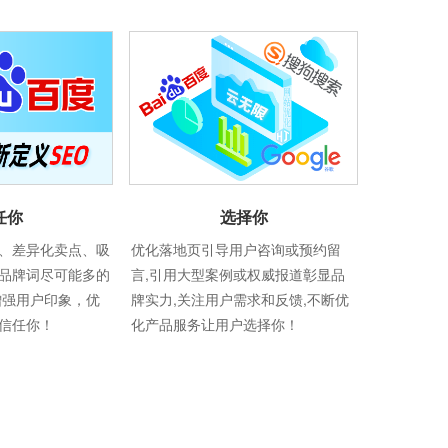
选择你
任你
优化落地页引导用户咨询或预约留
、差异化卖点、吸
言,引用大型案例或权威报道彰显品
品牌词尽可能多的
牌实力,关注用户需求和反馈,不断优
增强用户印象，优
化产品服务让用户选择你！
信任你！