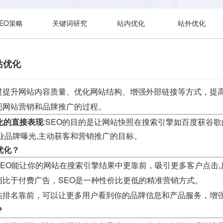
SEO策略
关键词研究
站内优化
站外优化
站优化
过提升网站内容质量、优化网站结构、增强外部链接等方式，提
现网站营销和品牌推广的过程。
化的直接表现
:SEO的目的是让网站快照在搜索引擎如百度获谷
业品牌曝光,主动获客和营销推广的目标。
优化？
SEO能让你的网站在搜索引擎结果中更靠前，吸引更多客户点击
相比于付费广告，SEO是一种性价比更低的精准营销方式。
站排名靠前，可以让更多用户看到你的品牌信息和产品服务，增
？