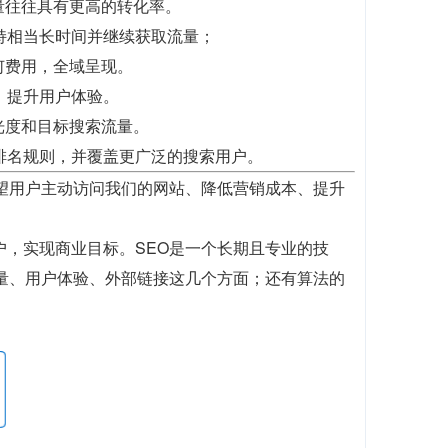
量往往具有更高的转化率。
持相当长时间并继续获取流量；
何费用，全域呈现。
，提升用户体验。
光度和目标搜索流量。
排名规则，并覆盖更广泛的搜索用户。
望用户主动访问我们的网站、降低营销成本、提升
户，实现商业目标。SEO是一个长期且专业的技
质量、用户体验、外部链接这几个方面；还有算法的