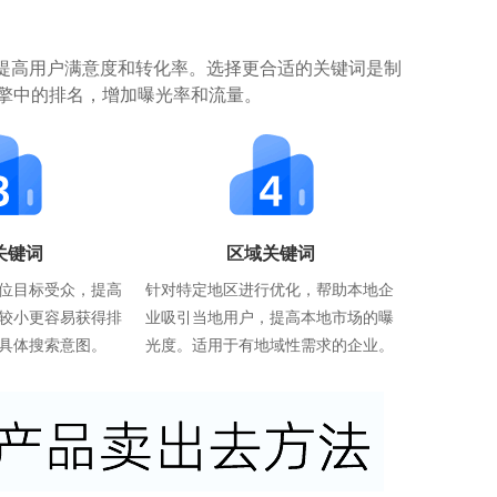
提高用户满意度和转化率。选择更合适的关键词是制
擎中的排名，增加曝光率和流量。
关键词
区域关键词
位目标受众，提高
针对特定地区进行优化，帮助本地企
较小更容易获得排
业吸引当地用户，提高本地市场的曝
具体搜索意图。
光度。适用于有地域性需求的企业。