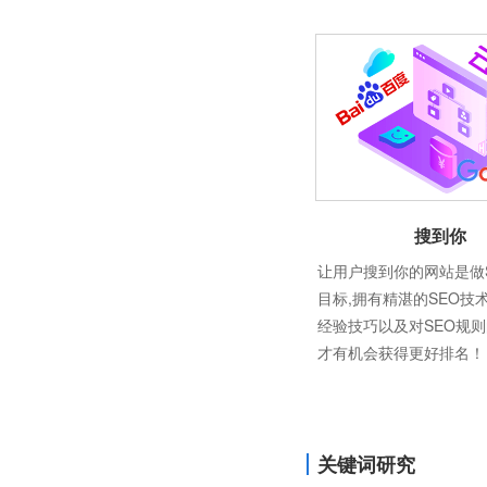
搜到你
让用户搜到你的网站是做
目标,拥有精湛的SEO技
经验技巧以及对SEO规
才有机会获得更好排名！
关键词研究