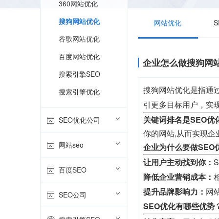
360网站优化
搜狗网站优化
网站优化
谷歌网站优化
百度网站优化
企业怎么做搜狗网
搜索引擎SEO
搜狗网站优化是指通
搜索引擎优化
引更多目标用户，实
关键词排名是SEO优
SEO优化公司
你的网站,从而实现企
网站seo
企业为什么要做SEO
让用户主动找到你：
百度SEO
降低企业营销成本：
提升品牌影响力：
网
SEO公司
SEO优化有哪些优势