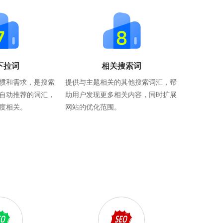
下拉词
相关搜索词
惯和需求，是搜索
提供与主题相关的其他搜索词汇，帮
自动推荐的词汇，
助用户发现更多相关内容，同时扩展
度相关。
网站的优化范围。