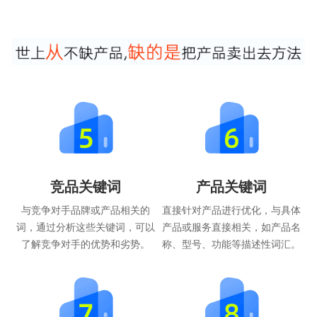
竞品关键词
产品关键词
与竞争对手品牌或产品相关的
直接针对产品进行优化，与具体
词，通过分析这些关键词，可以
产品或服务直接相关，如产品名
了解竞争对手的优势和劣势。
称、型号、功能等描述性词汇。