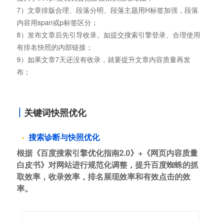
7）文章排版合理、段落分明、段落主题用H标签加强，段落
内容用span或p标签区分；
8）发布文章后先引导收录。如提交搜索引擎登录、合理使用
有排名快照的内部链接；
9）如果文章7天还没有收录，就要提升文章内容质量再发
布；
关键词快照优化
搜索诊断与快照优化
根据《百度搜索引擎优化指南2.0》+《网页内容质量
白皮书》对网站进行规范化调整，提升百度蜘蛛的抓
取效率，收录效率，排名展现效率和有效点击的效
率。