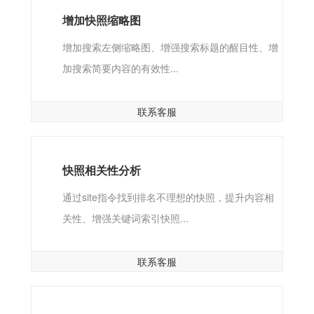
增加快照缩略图
增加搜索左侧缩略图、增强搜索标题的醒目性、增
加搜索简要内容的有效性...
联系客服
快照相关性分析
通过site指令找到排名不理想的快照，提升内容相
关性、增强关键词索引快照...
联系客服