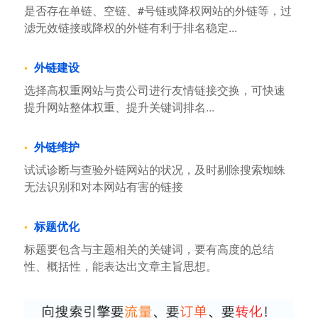
是否存在单链、空链、#号链或降权网站的外链等，过
滤无效链接或降权的外链有利于排名稳定...
外链建设
选择高权重网站与贵公司进行友情链接交换，可快速
提升网站整体权重、提升关键词排名...
外链维护
试试诊断与查验外链网站的状况，及时剔除搜索蜘蛛
无法识别和对本网站有害的链接
标题优化
标题要包含与主题相关的关键词，要有高度的总结
性、概括性，能表达出文章主旨思想。