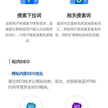
搜索下拉词
相关搜索词
反映用户的搜索习惯和需求，是
提供与主题相关的其他搜索词
搜索引擎根据用户输入自动推荐
汇，帮助用户发现更多相关内
的词汇，与用户搜索意图高度相
容，同时扩展网站的优化范围。
关。
站内SEO
网站内部SEO优化
通过SEO技术让网站结构、层次、内部标签及HTML
代码等更符合SEO规则。