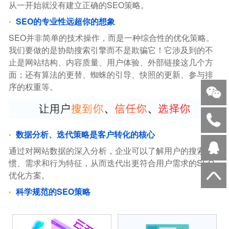
从一开始就没有建立正确的SEO策略。
SEO的专业性远超你的想象
SEO并非简单的技术操作，而是一种综合性的优化策略。
我们要做的是协助搜索引擎而不是欺骗它！它涉及到的不
止是网站结构、内容质量、用户体验、外部链接这几个方
面；还有算法的更替、蜘蛛的引导、快照的更新、参与排
序的权重等。
数据分析、迭代策略是客户转化的核心
通过对网站数据的深入分析，企业可以了解用户的搜索习
惯、需求和行为特征，从而迭代出更符合用户需求的SEO
优化方案。
科学规范的SEO策略