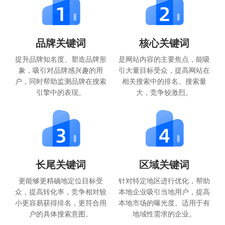
品牌关键词
核心关键词
提升品牌知名度、塑造品牌形
是网站内容的主要焦点，能吸
象，吸引对品牌感兴趣的用
引大量目标受众，提高网站在
户，同时帮助监测品牌在搜索
相关搜索中的排名。搜索量
引擎中的表现。
大，竞争较激烈。
长尾关键词
区域关键词
更能够更精确地定位目标受
针对特定地区进行优化，帮助
众，提高转化率，竞争相对较
本地企业吸引当地用户，提高
小更容易获得排名，更符合用
本地市场的曝光度。适用于有
户的具体搜索意图。
地域性需求的企业。