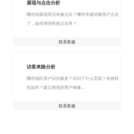
展现与点击分析
哪些词展现而没有被点击？哪些关键词被用户点击
了，如何增强有效点击率？
联系客服
访客来路分析
哪些地区用户访问最多？访问了什么页面？有效转
化如何？建立精准的用户画像...
联系客服