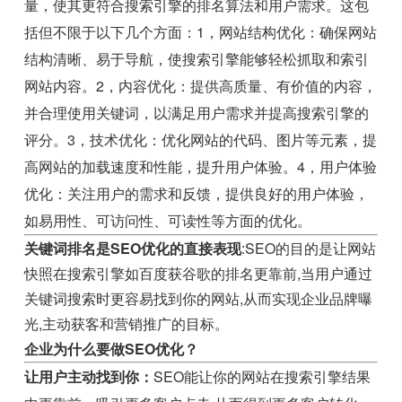
量，使其更符合搜索引擎的排名算法和用户需求。这包
括但不限于以下几个方面：1，网站结构优化：确保网站
结构清晰、易于导航，使搜索引擎能够轻松抓取和索引
网站内容。2，内容优化：提供高质量、有价值的内容，
并合理使用关键词，以满足用户需求并提高搜索引擎的
评分。3，技术优化：优化网站的代码、图片等元素，提
高网站的加载速度和性能，提升用户体验。4，用户体验
优化：关注用户的需求和反馈，提供良好的用户体验，
如易用性、可访问性、可读性等方面的优化。
关键词排名是SEO优化的直接表现
:SEO的目的是让网站
快照在搜索引擎如百度获谷歌的排名更靠前,当用户通过
关键词搜索时更容易找到你的网站,从而实现企业品牌曝
光,主动获客和营销推广的目标。
企业为什么要做SEO优化？
让用户主动找到你：
SEO能让你的网站在搜索引擎结果