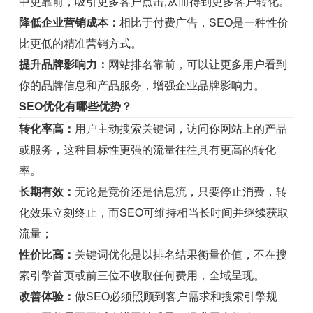
中更靠前，吸引更多客户点击,从而得到更多客户转化。
降低企业营销成本：
相比于付费广告，SEO是一种性价
比更低的精准营销方式。
提升品牌影响力：
网站排名靠前，可以让更多用户看到
你的品牌信息和产品服务，增强企业品牌影响力。
SEO优化有哪些优势？
转化率高：
用户主动搜索关键词，访问你网站上的产品
或服务，这种目标性更强的流量往往具有更高的转化
率。
长期有效：
无论是竞价还是信息流，只要停止消费，转
化效果立刻终止，而SEO可维持相当长时间并继续获取
流量；
性价比高：
关键词优化是以排名结果衡量价值，不在搜
索引擎首页或前三位不收取任何费用，全域呈现。
改善体验：
做SEO必须照顾到客户需求和搜索引擎规