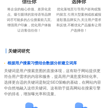
选择你
信任你
优化落地页引导用户咨询或预
将企业的核心价值、差异化卖
约留言,引用大型案例或权威报
点、吸引眼球的宣传语等品牌
道彰显品牌实力,关注用户需求
词尽可能多的占位搜索前几页,
和反馈,不断优化产品服务让用
增强用户印象，优化用户体验
户选择你！
让访客信任你！
关键词研究
根据用户搜索习惯结合数据分析建立词库
关键词是用户搜索意图的直接体现，这有助于网站提供更
符合用户需求的内容和服务，提高用户满意度和转化率。
选择更合适的关键词是制定SEO策略的基础，在网站内容
中自然地融入这些关键词。这有助于提高网站在搜索引擎
中的排名，增加曝光率和流量。