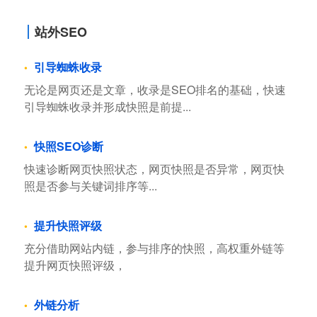
站外SEO
引导蜘蛛收录
无论是网页还是文章，收录是SEO排名的基础，快速
引导蜘蛛收录并形成快照是前提...
快照SEO诊断
快速诊断网页快照状态，网页快照是否异常，网页快
照是否参与关键词排序等...
提升快照评级
充分借助网站内链，参与排序的快照，高权重外链等
提升网页快照评级，
外链分析