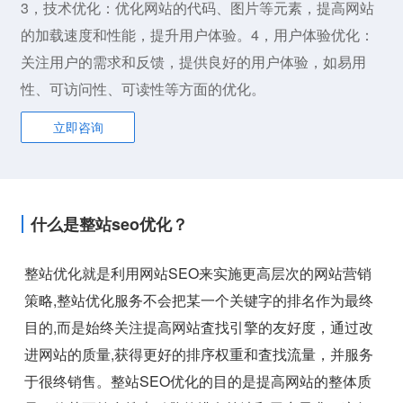
3，技术优化：优化网站的代码、图片等元素，提高网站
的加载速度和性能，提升用户体验。4，用户体验优化：
关注用户的需求和反馈，提供良好的用户体验，如易用
性、可访问性、可读性等方面的优化。
立即咨询
什么是整站seo优化？
整站优化就是利用网站SEO来实施更高层次的网站营销
策略,整站优化服务不会把某一个关键字的排名作为最终
目的,而是始终关注提高网站査找引擎的友好度，通过改
进网站的质量,获得更好的排序权重和査找流量，并服务
于很终销售。整站SEO优化的目的是提高网站的整体质