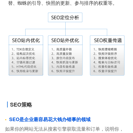
替、蜘蛛的引导、快照的更新、参与排序的权重等。
SEO策略
SEO是企业最容易花大钱办错事的领域
如果你的网站无法从搜索引擎获取流量和订单，说明你，