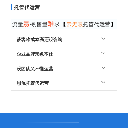
托管代运营
获客难成本高还没咨询
企业品牌形象不佳
没团队又不懂运营
恩施托管代运营