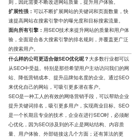
则，因此需要不断改进网站质量，提升用户体验。
扩展性强：
可以不断扩展网站的关键词和页面数量，快
速提高网站在搜索引擎中的曝光度和目标搜索流量。
面向所有引擎：
用SEO技术来提升网站的质量和用户体
验，全面迎合各大搜索引擎的排名规则，并覆盖更广泛
的搜索用户。
什么样的公司更适合做SEO优化呢？
大多数行业都可以
从SEO中受益。特别是那些希望用户主动访问我们的网
站、降低营销成本、提升品牌知名度的企业。通过SEO
来优化自己的网站，可吸引更多潜在客户。
SEO是一种工人的有效的网络营销手段，可以帮助企业
提升关键词排名，吸引更多用户，实现商业目标。SEO
是一个长期且专业的技术，企业在进行SEO时，必须耐
心优化，因为SEO涉及到的不止是网站结构、内容质
量、用户体验、外部链接这几个方面；还有算法的更