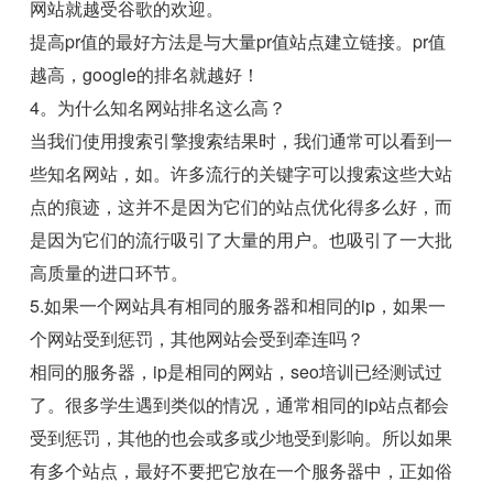
网站就越受谷歌的欢迎。
提高pr值的最好方法是与大量pr值站点建立链接。pr值
越高，google的排名就越好！
4。为什么知名网站排名这么高？
当我们使用搜索引擎搜索结果时，我们通常可以看到一
些知名网站，如。许多流行的关键字可以搜索这些大站
点的痕迹，这并不是因为它们的站点优化得多么好，而
是因为它们的流行吸引了大量的用户。也吸引了一大批
高质量的进口环节。
5.如果一个网站具有相同的服务器和相同的ip，如果一
个网站受到惩罚，其他网站会受到牵连吗？
相同的服务器，ip是相同的网站，seo培训已经测试过
了。很多学生遇到类似的情况，通常相同的ip站点都会
受到惩罚，其他的也会或多或少地受到影响。所以如果
有多个站点，最好不要把它放在一个服务器中，正如俗