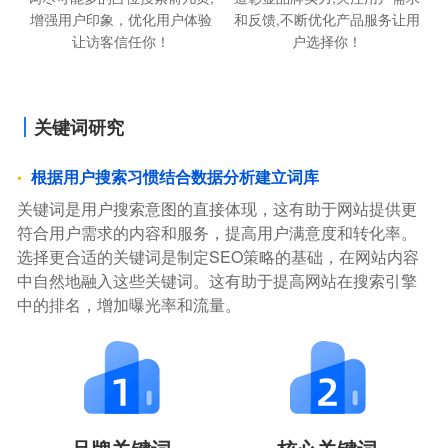
和反馈,不断优化产品服务让用
增强用户印象，优化用户体验
户选择你！
让访客信任你！
关键词研究
根据用户搜索习惯结合数据分析建立词库
关键词是用户搜索意图的直接体现，这有助于网站提供更
符合用户需求的内容和服务，提高用户满意度和转化率。
选择更合适的关键词是制定SEO策略的基础，在网站内容
中自然地融入这些关键词。这有助于提高网站在搜索引擎
中的排名，增加曝光率和流量。