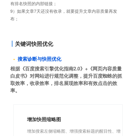
有排名快照的内部链接；
9）如果文章7天还没有收录，就要提升文章内容质量再发
布；
关键词快照优化
搜索诊断与快照优化
根据《百度搜索引擎优化指南2.0》+《网页内容质量
白皮书》对网站进行规范化调整，提升百度蜘蛛的抓
取效率，收录效率，排名展现效率和有效点击的效
率。
增加快照缩略图
增加搜索左侧缩略图、增强搜索标题的醒目性、增