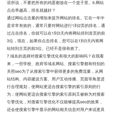
语所说，不要把所有的鸡蛋都放在一个篮子里。6.网站
点击率越高，排名就越好？
通过网站点击量的增加来提升网站的排名。它在一年中
是非常有效的，通常只要对网站进行1到2页的排名，通
过点击排名，你就可以在1到3天内将网站排到首页的前
3位，现在，如果你点击排名，您可以在1到3天内将网
站转到主页的前3位。已经不是很有效了。
7.域名的选择对搜索引擎优化有很大的影响吗？在我看
来，一些学校、政府等域名网站、搜索引擎都有特别的
关照seo为了从搜索引擎中获得更多的免费流量，从网
站结构、内容建设方案、用户互动传播、页面等角度进
行合理规划，使网站更适合搜索引擎的索引原则的行
为；使网站更适合搜索引擎的索引原则又被称为对搜索
引擎优化，对搜索引擎优化不仅能够提高seo的效果，
还会使搜索引擎中显示的网站相关信息对用户来说更具