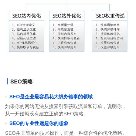
SEO策略
SEO是企业最容易花大钱办错事的领域
如果你的网站无法从搜索引擎获取流量和订单，说明你，
从一开始就没有建立正确的SEO策略。
SEO的专业性远超你的想象
SEO并非简单的技术操作，而是一种综合性的优化策略。