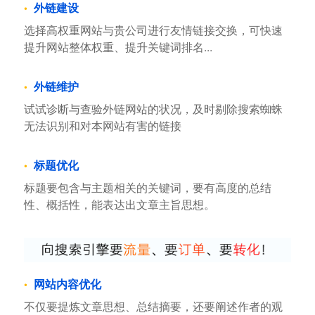
外链建设
选择高权重网站与贵公司进行友情链接交换，可快速
提升网站整体权重、提升关键词排名...
外链维护
试试诊断与查验外链网站的状况，及时剔除搜索蜘蛛
无法识别和对本网站有害的链接
标题优化
标题要包含与主题相关的关键词，要有高度的总结
性、概括性，能表达出文章主旨思想。
网站内容优化
不仅要提炼文章思想、总结摘要，还要阐述作者的观