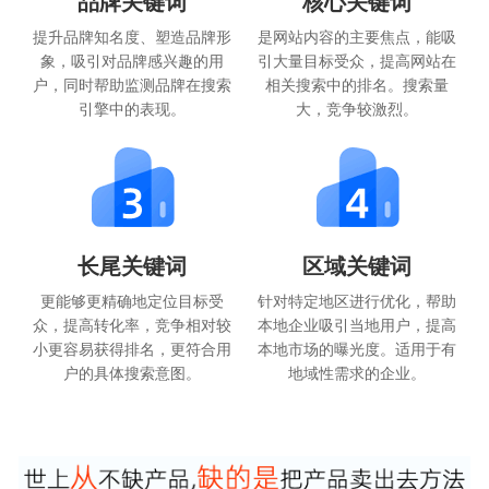
品牌关键词
核心关键词
提升品牌知名度、塑造品牌形
是网站内容的主要焦点，能吸
象，吸引对品牌感兴趣的用
引大量目标受众，提高网站在
户，同时帮助监测品牌在搜索
相关搜索中的排名。搜索量
引擎中的表现。
大，竞争较激烈。
长尾关键词
区域关键词
更能够更精确地定位目标受
针对特定地区进行优化，帮助
众，提高转化率，竞争相对较
本地企业吸引当地用户，提高
小更容易获得排名，更符合用
本地市场的曝光度。适用于有
户的具体搜索意图。
地域性需求的企业。