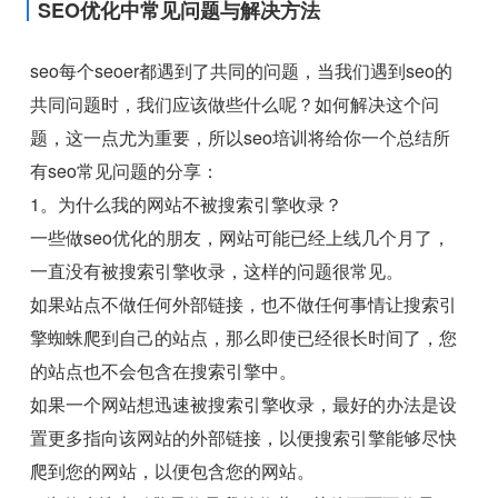
SEO优化中常见问题与解决方法
seo每个seoer都遇到了共同的问题，当我们遇到seo的
共同问题时，我们应该做些什么呢？如何解决这个问
题，这一点尤为重要，所以seo培训将给你一个总结所
有seo常见问题的分享：
1。为什么我的网站不被搜索引擎收录？
一些做seo优化的朋友，网站可能已经上线几个月了，
一直没有被搜索引擎收录，这样的问题很常见。
如果站点不做任何外部链接，也不做任何事情让搜索引
擎蜘蛛爬到自己的站点，那么即使已经很长时间了，您
的站点也不会包含在搜索引擎中。
如果一个网站想迅速被搜索引擎收录，最好的办法是设
置更多指向该网站的外部链接，以便搜索引擎能够尽快
爬到您的网站，以便包含您的网站。