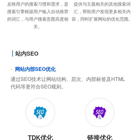
反映用户的搜索习惯和需求，是
提供与主题相关的其他搜索词
搜索引擎根据用户输入自动推荐
汇，帮助用户发现更多相关内
的词汇，与用户搜索意图高度相
容，同时扩展网站的优化范围。
关。
站内SEO
网站内部SEO优化
通过SEO技术让网站结构、层次、内部标签及HTML
代码等更符合SEO规则。
TDK优化
链接优化