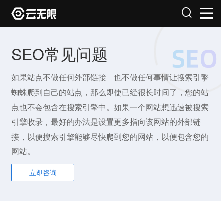
SEO常见问题
如果站点不做任何外部链接，也不做任何事情让搜索引擎
蜘蛛爬到自己的站点，那么即使已经很长时间了，您的站
点也不会包含在搜索引擎中。如果一个网站想迅速被搜索
引擎收录，最好的办法是设置更多指向该网站的外部链
接，以便搜索引擎能够尽快爬到您的网站，以便包含您的
网站。
立即咨询