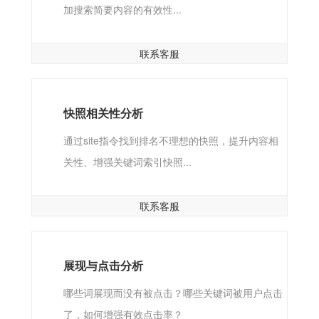
加搜索简要内容的有效性...
联系客服
快照相关性分析
通过site指令找到排名不理想的快照，提升内容相
关性、增强关键词索引快照...
联系客服
展现与点击分析
哪些词展现而没有被点击？哪些关键词被用户点击
了，如何增强有效点击率？