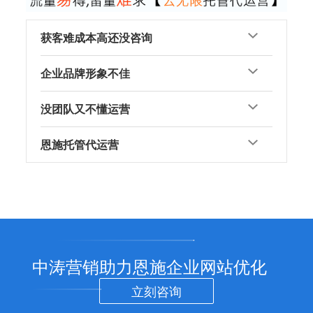
获客难成本高还没咨询
企业品牌形象不佳
没团队又不懂运营
恩施托管代运营
中涛营销助力恩施企业网站优化
立刻咨询