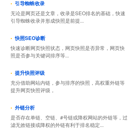
引导蜘蛛收录
无论是网页还是文章，收录是SEO排名的基础，快速
引导蜘蛛收录并形成快照是前提...
快照SEO诊断
快速诊断网页快照状态，网页快照是否异常，网页快
照是否参与关键词排序等...
提升快照评级
充分借助网站内链，参与排序的快照，高权重外链等
提升网页快照评级，
外链分析
是否存在单链、空链、#号链或降权网站的外链等，过
滤无效链接或降权的外链有利于排名稳定...