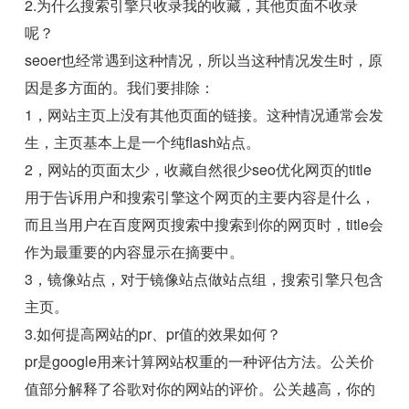
2.为什么搜索引擎只收录我的收藏，其他页面不收录
呢？
seoer也经常遇到这种情况，所以当这种情况发生时，原
因是多方面的。我们要排除：
1，网站主页上没有其他页面的链接。这种情况通常会发
生，主页基本上是一个纯flash站点。
2，网站的页面太少，收藏自然很少seo优化网页的title
用于告诉用户和搜索引擎这个网页的主要内容是什么，
而且当用户在百度网页搜索中搜索到你的网页时，title会
作为最重要的内容显示在摘要中。
3，镜像站点，对于镜像站点做站点组，搜索引擎只包含
主页。
3.如何提高网站的pr、pr值的效果如何？
pr是google用来计算网站权重的一种评估方法。公关价
值部分解释了谷歌对你的网站的评价。公关越高，你的