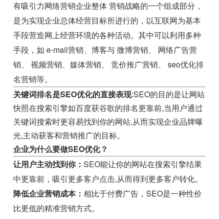
有吸引力网络营销企业整体 营销战略的一个组成部分，
是为实现企业总体经营目标所进行的，以互联网为基本
手段营造网上经营环境的各种活动。其中可以利用多种
手段，如 e-mail营销、博客与 微博营销、 网络广告营
销、 视频营销、媒体营销、 竞价推广营销、 seo优化排
名营销等。
关键词排名是SEO优化的直接表现
:SEO的目的是让网站
快照在搜索引擎如百度获谷歌的排名更靠前,当用户通过
关键词搜索时更容易找到你的网站,从而实现企业品牌曝
光,主动获客和营销推广的目标。
企业为什么要做SEO优化？
让用户主动找到你：
SEO能让你的网站在搜索引擎结果
中更靠前，吸引更多客户点击,从而得到更多客户转化。
降低企业营销成本：
相比于付费广告，SEO是一种性价
比更低的精准营销方式。