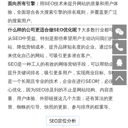
面向所有引擎：
用SEO技术来提升网站的质量和用户体
验，全面迎合各大搜索引擎的排名规则，并覆盖更广泛
的搜索用户。
什么样的公司更适合做SEO优化呢？
大多数行业都可以
从SEO中受益。特别是那些希望用户主动访问我们的网
站、降低营销成本、提升品牌知名度的企业。通过SEO
来优化自己的网站，可吸引更多潜在客户。
SEO是一种工人的有效的网络营销手段，可以帮助企业
提升关键词排名，吸引更多用户，实现商业目标。SEO
是一个长期且专业的技术，企业在进行SEO时，必须耐
心优化，因为SEO涉及到的不止是网站结构、内容质
量、用户体验、外部链接这几个方面；还有算法的更
替、蜘蛛的引导、快照的更新、参与排序的权重等。