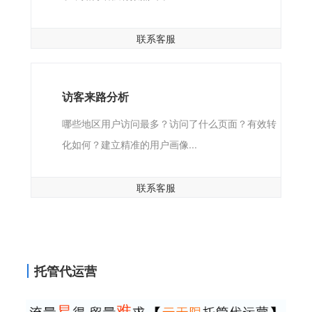
联系客服
访客来路分析
哪些地区用户访问最多？访问了什么页面？有效转
化如何？建立精准的用户画像...
联系客服
托管代运营