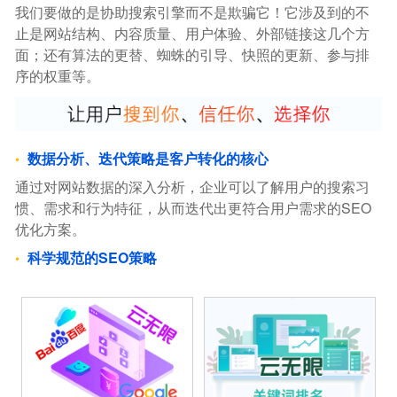
我们要做的是协助搜索引擎而不是欺骗它！它涉及到的不
止是网站结构、内容质量、用户体验、外部链接这几个方
面；还有算法的更替、蜘蛛的引导、快照的更新、参与排
序的权重等。
数据分析、迭代策略是客户转化的核心
通过对网站数据的深入分析，企业可以了解用户的搜索习
惯、需求和行为特征，从而迭代出更符合用户需求的SEO
优化方案。
科学规范的SEO策略