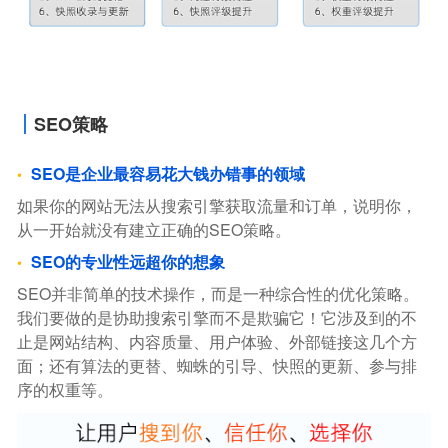
SEO策略
SEO是企业最容易花大钱办错事的领域
如果你的网站无法从搜索引擎获取流量和订单，说明你，
从一开始就没有建立正确的SEO策略。
SEO的专业性远超你的想象
SEO并非简单的技术操作，而是一种综合性的优化策略。
我们要做的是协助搜索引擎而不是欺骗它！它涉及到的不
止是网站结构、内容质量、用户体验、外部链接这几个方
面；还有算法的更替、蜘蛛的引导、快照的更新、参与排
序的权重等。