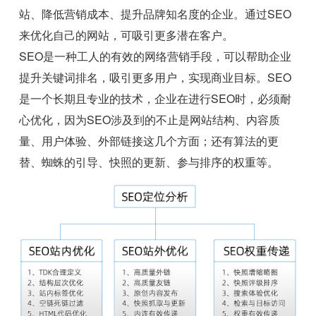
站、降低营销成本、提升品牌知名度的企业。通过SEO
来优化自己的网站，可吸引更多潜在客户。
SEO是一种工人的有效的网络营销手段，可以帮助企业
提升关键词排名，吸引更多用户，实现商业目标。SEO
是一个长期且专业的技术，企业在进行SEO时，必须耐
心优化，因为SEO涉及到的不止是网站结构、内容质
量、用户体验、外部链接这几个方面；还有算法的更
替、蜘蛛的引导、快照的更新、参与排序的权重等。