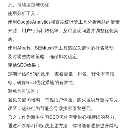
六、持续监控与优化
使用分析工具：
使用GoogleAnalytics和百度统计等工具分析网站的流量
来源、用户行为和转化率，及时发现问题并调整优化策
略。
使用Ahrefs、SEMrush等工具追踪关键词的排名波动，
及时调整内容策略，确保排名稳定。
评估SEO效果：
定期评估SEO的效果，查看流量、排名、转化率等指
标，确保SEO优化措施的有效性。
避免常见误区：
避免关键词堆砌、忽视用户体验、购买垃圾外链等常见
误区，这些行为可能会导致搜索引擎惩罚。
总之，作为新手学习SEO优化需要耐心和持续的努力。
通过不断学习和实践上述方法，你将能够逐步提升网站