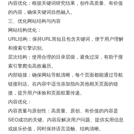
内容优化：根据关键词研究结果，创作高质量、有价值
的内容，确保关键词自然融入。
三、优化网站结构与内容
网站结构优化：
URL结构：保持URL简短且包含关键词，便于用户理解
和搜索引擎识别。
层次结构：使用合理的目录层级，避免过深，有助于搜
索引擎爬虫高效遍历。
内部链接：确保网站导航清晰，每个页面都能通过导航
链接到达。在内容中适当添加指向其他相关页面的链
接，提升用户体验和页面权重传递。
内容优化：
内容质量与原创性：高质量、原创、有价值的内容是
SEO成功的关键。内容应解决用户问题、提供实用信息
或娱乐价值，同时保持语言流畅、结构清晰。