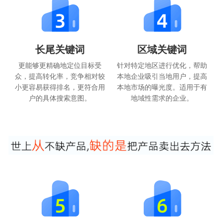
长尾关键词
区域关键词
更能够更精确地定位目标受
针对特定地区进行优化，帮助
众，提高转化率，竞争相对较
本地企业吸引当地用户，提高
小更容易获得排名，更符合用
本地市场的曝光度。适用于有
户的具体搜索意图。
地域性需求的企业。