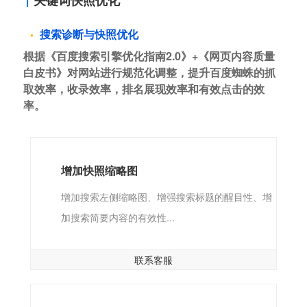
关键词快照优化
搜索诊断与快照优化
根据《百度搜索引擎优化指南2.0》+《网页内容质量
白皮书》对网站进行规范化调整，提升百度蜘蛛的抓
取效率，收录效率，排名展现效率和有效点击的效
率。
增加快照缩略图
增加搜索左侧缩略图、增强搜索标题的醒目性、增
加搜索简要内容的有效性...
联系客服