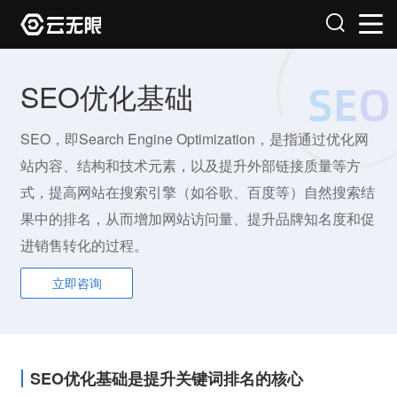
SEO优化基础
SEO，即Search Engine Optimization，是指通过优化网
站内容、结构和技术元素，以及提升外部链接质量等方
式，提高网站在搜索引擎（如谷歌、百度等）自然搜索结
果中的排名，从而增加网站访问量、提升品牌知名度和促
进销售转化的过程。
立即咨询
SEO优化基础是提升关键词排名的核心