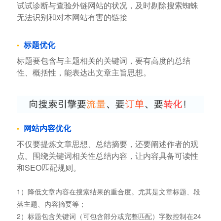
试试诊断与查验外链网站的状况，及时剔除搜索蜘蛛
无法识别和对本网站有害的链接
标题优化
标题要包含与主题相关的关键词，要有高度的总结
性、概括性，能表达出文章主旨思想。
网站内容优化
不仅要提炼文章思想、总结摘要，还要阐述作者的观
点。围绕关键词相关性总结内容，让内容具备可读性
和SEO匹配规则。
1）降低文章内容在搜索结果的重合度。尤其是文章标题、段
落主题、内容摘要等；
2）标题包含关键词（可包含部分或完整匹配）字数控制在24