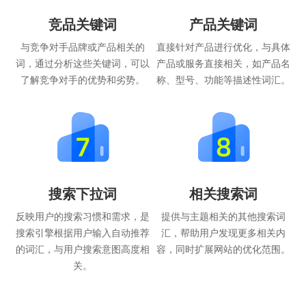
竞品关键词
产品关键词
与竞争对手品牌或产品相关的
直接针对产品进行优化，与具体
词，通过分析这些关键词，可以
产品或服务直接相关，如产品名
了解竞争对手的优势和劣势。
称、型号、功能等描述性词汇。
搜索下拉词
相关搜索词
反映用户的搜索习惯和需求，是
提供与主题相关的其他搜索词
搜索引擎根据用户输入自动推荐
汇，帮助用户发现更多相关内
的词汇，与用户搜索意图高度相
容，同时扩展网站的优化范围。
关。