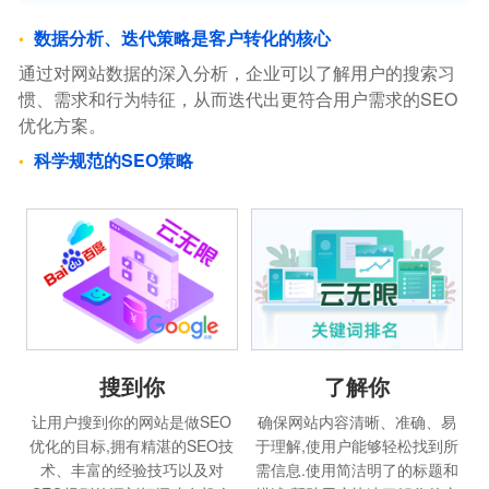
数据分析、迭代策略是客户转化的核心
通过对网站数据的深入分析，企业可以了解用户的搜索习
惯、需求和行为特征，从而迭代出更符合用户需求的SEO
优化方案。
科学规范的SEO策略
搜到你
了解你
让用户搜到你的网站是做SEO
确保网站内容清晰、准确、易
优化的目标,拥有精湛的SEO技
于理解,使用户能够轻松找到所
术、丰富的经验技巧以及对
需信息.使用简洁明了的标题和