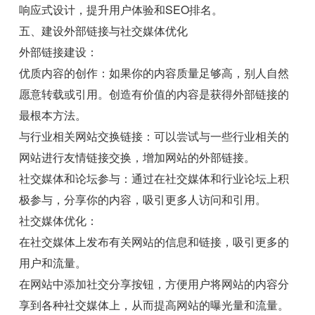
响应式设计，提升用户体验和SEO排名。
五、建设外部链接与社交媒体优化
外部链接建设：
优质内容的创作：如果你的内容质量足够高，别人自然
愿意转载或引用。创造有价值的内容是获得外部链接的
最根本方法。
与行业相关网站交换链接：可以尝试与一些行业相关的
网站进行友情链接交换，增加网站的外部链接。
社交媒体和论坛参与：通过在社交媒体和行业论坛上积
极参与，分享你的内容，吸引更多人访问和引用。
社交媒体优化：
在社交媒体上发布有关网站的信息和链接，吸引更多的
用户和流量。
在网站中添加社交分享按钮，方便用户将网站的内容分
享到各种社交媒体上，从而提高网站的曝光量和流量。