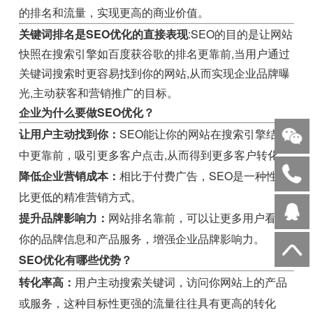
的排名和流量，实现更高的商业价值。
关键词排名是SEO优化的直接表现
:SEO的目的是让网站
快照在搜索引擎如百度获谷歌的排名更靠前,当用户通过
关键词搜索时更容易找到你的网站,从而实现企业品牌曝
光,主动获客和营销推广的目标。
企业为什么要做SEO优化？
让用户主动找到你：
SEO能让你的网站在搜索引擎结果
中更靠前，吸引更多客户点击,从而得到更多客户转化。
降低企业营销成本：
相比于付费广告，SEO是一种性价
比更低的精准营销方式。
提升品牌影响力：
网站排名靠前，可以让更多用户看到
你的品牌信息和产品服务，增强企业品牌影响力。
SEO优化有哪些优势？
转化率高：
用户主动搜索关键词，访问你网站上的产品
或服务，这种目标性更强的流量往往具有更高的转化