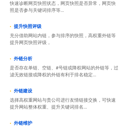
快速诊断网页快照状态，网页快照是否异常，网页快
照是否参与关键词排序等...
提升快照评级
充分借助网站内链，参与排序的快照，高权重外链等
提升网页快照评级，
外链分析
是否存在单链、空链、#号链或降权网站的外链等，过
滤无效链接或降权的外链有利于排名稳定...
外链建设
选择高权重网站与贵公司进行友情链接交换，可快速
提升网站整体权重、提升关键词排名...
外链维护