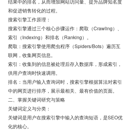
结果中的排名，从而增加网站访问量、提升品牌知名度
和促进销售转化的过程。
搜索引擎工作原理：
搜索引擎通过三个核心步骤运作：爬取（Crawling）、
索引（Indexing）和排名（Ranking）。
爬取：搜索引擎使用爬虫程序（Spiders/Bots）遍历互
联网，收集网页信息。
索引：收集到的信息被处理后存入数据库，形成索引，
供用户查询时快速调用。
排名：当用户输入查询词时，搜索引擎根据算法对索引
中的网页进行排序，展示最相关、最有价值的页面。
二、掌握关键词研究与策略
关键词定义与分类：
关键词是用户在搜索引擎中输入的查询短语，是SEO优
化的核心。