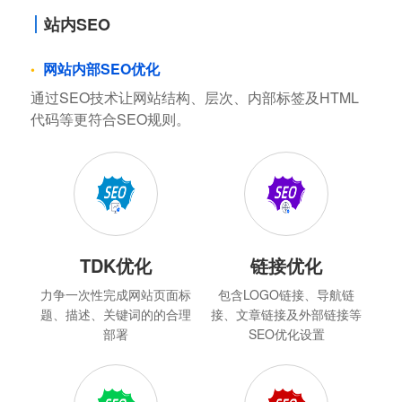
站内SEO
网站内部SEO优化
通过SEO技术让网站结构、层次、内部标签及HTML
代码等更符合SEO规则。
TDK优化
链接优化
力争一次性完成网站页面标
包含LOGO链接、导航链
题、描述、关键词的的合理
接、文章链接及外部链接等
部署
SEO优化设置