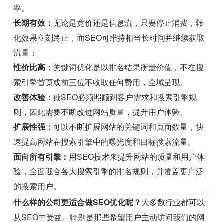
率。
长期有效：
无论是竞价还是信息流，只要停止消费，转
化效果立刻终止，而SEO可维持相当长时间并继续获取
流量；
性价比高：
关键词优化是以排名结果衡量价值，不在搜
索引擎首页或前三位不收取任何费用，全域呈现。
改善体验：
做SEO必须照顾到客户需求和搜索引擎规
则，因此需要不断改进网站质量，提升用户体验。
扩展性强：
可以不断扩展网站的关键词和页面数量，快
速提高网站在搜索引擎中的曝光度和目标搜索流量。
面向所有引擎：
用SEO技术来提升网站的质量和用户体
验，全面迎合各大搜索引擎的排名规则，并覆盖更广泛
的搜索用户。
什么样的公司更适合做SEO优化呢？
大多数行业都可以
从SEO中受益。特别是那些希望用户主动访问我们的网