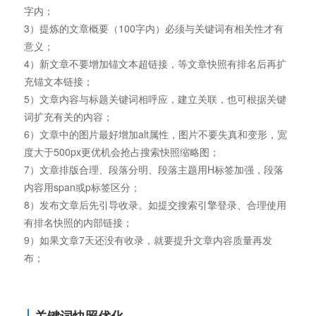
字内；
3）提炼的文章概要（100字内）必须与关键词有相关性才有
意义；
4）新文章不要增加锚文本超链接，等文章快照有排名后再扩
充锚文本链接；
5）文章内容与标题关键词相呼应，建立关联，也可根据关键
词扩充有关的内容；
6）文章中的图片最好增加alt属性，图片不要失真和变形，宽
度大于500px更优机会抢占搜索快照缩略图；
7）文章排版合理、段落分明、段落主题用H标签加强，段落
内容用span或p标签区分；
8）发布文章后先引导收录。如提交搜索引擎登录、合理使用
有排名快照的内部链接；
9）如果文章7天还没有收录，就要提升文章内容质量再发
布；