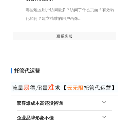
哪些地区用户访问最多？访问了什么页面？有效转
化如何？建立精准的用户画像...
联系客服
托管代运营
获客难成本高还没咨询
企业品牌形象不佳