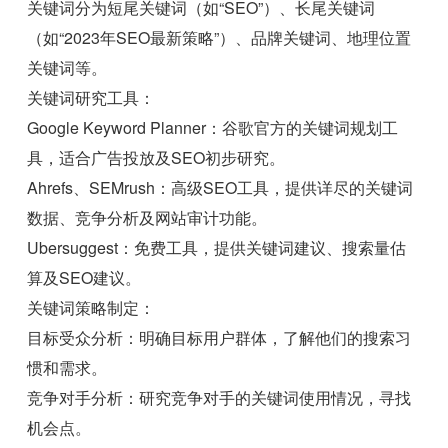
关键词分为短尾关键词（如“SEO”）、长尾关键词
（如“2023年SEO最新策略”）、品牌关键词、地理位置
关键词等。
关键词研究工具：
Google Keyword Planner：谷歌官方的关键词规划工
具，适合广告投放及SEO初步研究。
Ahrefs、SEMrush：高级SEO工具，提供详尽的关键词
数据、竞争分析及网站审计功能。
Ubersuggest：免费工具，提供关键词建议、搜索量估
算及SEO建议。
关键词策略制定：
目标受众分析：明确目标用户群体，了解他们的搜索习
惯和需求。
竞争对手分析：研究竞争对手的关键词使用情况，寻找
机会点。