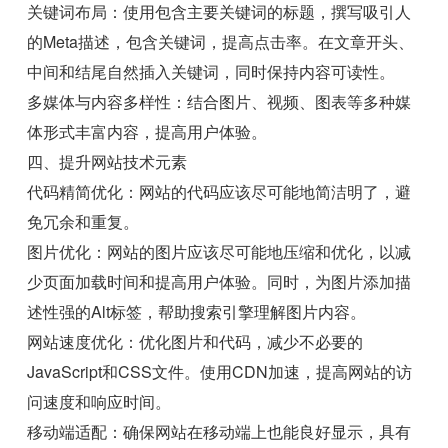
关键词布局：使用包含主要关键词的标题，撰写吸引人
的Meta描述，包含关键词，提高点击率。在文章开头、
中间和结尾自然插入关键词，同时保持内容可读性。
多媒体与内容多样性：结合图片、视频、图表等多种媒
体形式丰富内容，提高用户体验。
四、提升网站技术元素
代码精简优化：网站的代码应该尽可能地简洁明了，避
免冗余和重复。
图片优化：网站的图片应该尽可能地压缩和优化，以减
少页面加载时间和提高用户体验。同时，为图片添加描
述性强的Alt标签，帮助搜索引擎理解图片内容。
网站速度优化：优化图片和代码，减少不必要的
JavaScript和CSS文件。使用CDN加速，提高网站的访
问速度和响应时间。
移动端适配：确保网站在移动端上也能良好显示，具有