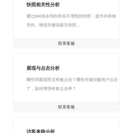
快照相关性分析
通过site指令找到排名不理想的快照，提升内容相
关性、增强关键词索引快照...
联系客服
展现与点击分析
哪些词展现而没有被点击？哪些关键词被用户点击
了，如何增强有效点击率？
联系客服
访客来路分析