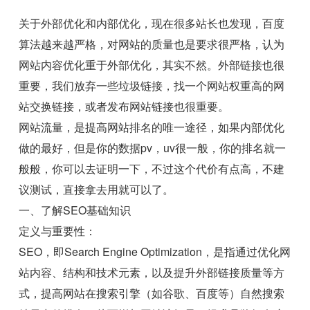
关于外部优化和内部优化，现在很多站长也发现，百度
算法越来越严格，对网站的质量也是要求很严格，认为
网站内容优化重于外部优化，其实不然。外部链接也很
重要，我们放弃一些垃圾链接，找一个网站权重高的网
站交换链接，或者发布网站链接也很重要。
网站流量，是提高网站排名的唯一途径，如果内部优化
做的最好，但是你的数据pv，uv很一般，你的排名就一
般般，你可以去证明一下，不过这个代价有点高，不建
议测试，直接拿去用就可以了。
一、了解SEO基础知识
定义与重要性：
SEO，即Search Engine Optimization，是指通过优化网
站内容、结构和技术元素，以及提升外部链接质量等方
式，提高网站在搜索引擎（如谷歌、百度等）自然搜索