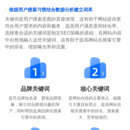
根据用户搜索习惯结合数据分析建立词库
关键词是用户搜索意图的直接体现，这有助于网站提供更
符合用户需求的内容和服务，提高用户满意度和转化率。
选择更合适的关键词是制定SEO策略的基础，在网站内容
中自然地融入这些关键词。这有助于提高网站在搜索引擎
中的排名，增加曝光率和流量。
品牌关键词
核心关键词
提升品牌知名度、塑造品牌形
是网站内容的主要焦点，能吸
象，吸引对品牌感兴趣的用
引大量目标受众，提高网站在
户，同时帮助监测品牌在搜索
相关搜索中的排名。搜索量
引擎中的表现。
大，竞争较激烈。