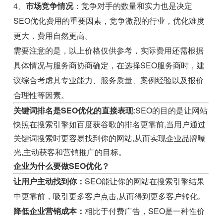
4、
市场竞争情况
：竞争对手的数量和实力也是决定
SEO优化费用的重要因素，竞争激烈的行业，优化难度
更大，费用自然更高。
需要注意的是，以上价格仅供参考，实际费用还需根据
具体情况与服务商协商确定，在选择SEO服务商时，建
议综合考虑其专业能力、服务质量、案例经验以及报价
合理性等因素。
关键词排名是SEO优化的直接表现
:SEO的目的是让网站
快照在搜索引擎如百度获谷歌的排名更靠前,当用户通过
关键词搜索时更容易找到你的网站,从而实现企业品牌曝
光,主动获客和营销推广的目标。
企业为什么要做SEO优化？
让用户主动找到你：
SEO能让你的网站在搜索引擎结果
中更靠前，吸引更多客户点击,从而得到更多客户转化。
降低企业营销成本：
相比于付费广告，SEO是一种性价