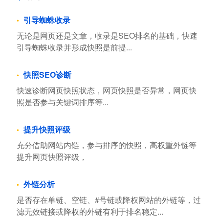
引导蜘蛛收录
无论是网页还是文章，收录是SEO排名的基础，快速
引导蜘蛛收录并形成快照是前提...
快照SEO诊断
快速诊断网页快照状态，网页快照是否异常，网页快
照是否参与关键词排序等...
提升快照评级
充分借助网站内链，参与排序的快照，高权重外链等
提升网页快照评级，
外链分析
是否存在单链、空链、#号链或降权网站的外链等，过
滤无效链接或降权的外链有利于排名稳定...