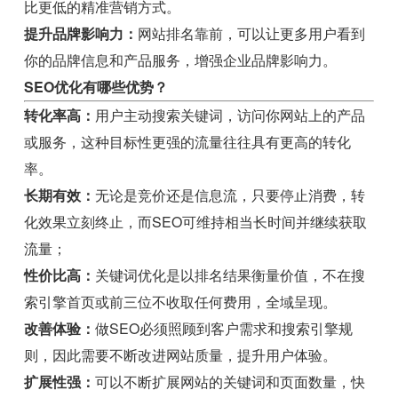
比更低的精准营销方式。
提升品牌影响力：
网站排名靠前，可以让更多用户看到
你的品牌信息和产品服务，增强企业品牌影响力。
SEO优化有哪些优势？
转化率高：
用户主动搜索关键词，访问你网站上的产品
或服务，这种目标性更强的流量往往具有更高的转化
率。
长期有效：
无论是竞价还是信息流，只要停止消费，转
化效果立刻终止，而SEO可维持相当长时间并继续获取
流量；
性价比高：
关键词优化是以排名结果衡量价值，不在搜
索引擎首页或前三位不收取任何费用，全域呈现。
改善体验：
做SEO必须照顾到客户需求和搜索引擎规
则，因此需要不断改进网站质量，提升用户体验。
扩展性强：
可以不断扩展网站的关键词和页面数量，快