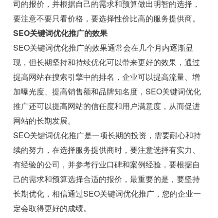
司的报价，并根据自己的需求和预算做出明智的选择，
要注意不要只看价格，要选择性价比高的服务提供商。
SEO关键词优化推广的效果
SEO关键词优化推广的效果通常会在几个月内逐渐显
现，但长期坚持和持续优化可以带来更好的效果，通过
提高网站在搜索引擎中的排名，企业可以提高流量、增
加曝光度、提高销售额和品牌知名度，SEO关键词优化
推广还可以提高网站的信任度和用户满意度，从而促进
网站的长期发展。
SEO关键词优化推广是一项长期的投资，需要耐心和持
续的努力，在选择服务提供商时，要注意选择有实力、
有经验的公司，并参考行业口碑和案例经验，要根据自
己的需求和预算选择合适的报价，最重要的是，要坚持
长期优化，相信通过SEO关键词优化推广，您的企业一
定会取得更好的成绩。