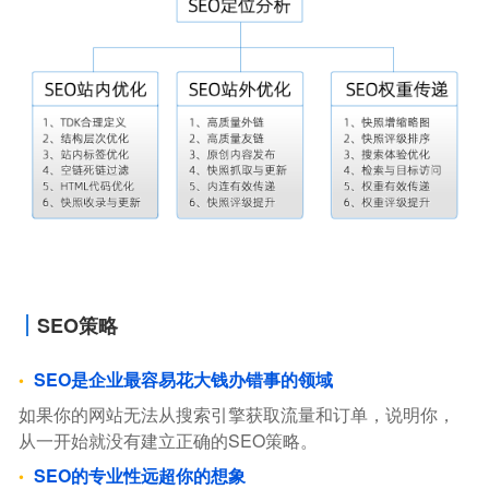
SEO策略
SEO是企业最容易花大钱办错事的领域
如果你的网站无法从搜索引擎获取流量和订单，说明你，
从一开始就没有建立正确的SEO策略。
SEO的专业性远超你的想象