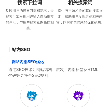
搜索下拉词
相关搜索词
反映用户的搜索习惯和需求，是
提供与主题相关的其他搜索词
搜索引擎根据用户输入自动推荐
汇，帮助用户发现更多相关内
的词汇，与用户搜索意图高度相
容，同时扩展网站的优化范围。
关。
站内SEO
网站内部SEO优化
通过SEO技术让网站结构、层次、内部标签及HTML
代码等更符合SEO规则。