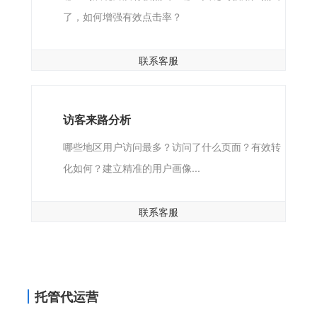
了，如何增强有效点击率？
联系客服
访客来路分析
哪些地区用户访问最多？访问了什么页面？有效转
化如何？建立精准的用户画像...
联系客服
托管代运营