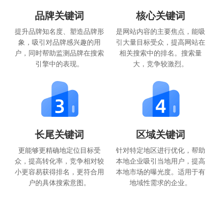
品牌关键词
核心关键词
提升品牌知名度、塑造品牌形
是网站内容的主要焦点，能吸
象，吸引对品牌感兴趣的用
引大量目标受众，提高网站在
户，同时帮助监测品牌在搜索
相关搜索中的排名。搜索量
引擎中的表现。
大，竞争较激烈。
长尾关键词
区域关键词
更能够更精确地定位目标受
针对特定地区进行优化，帮助
众，提高转化率，竞争相对较
本地企业吸引当地用户，提高
小更容易获得排名，更符合用
本地市场的曝光度。适用于有
户的具体搜索意图。
地域性需求的企业。