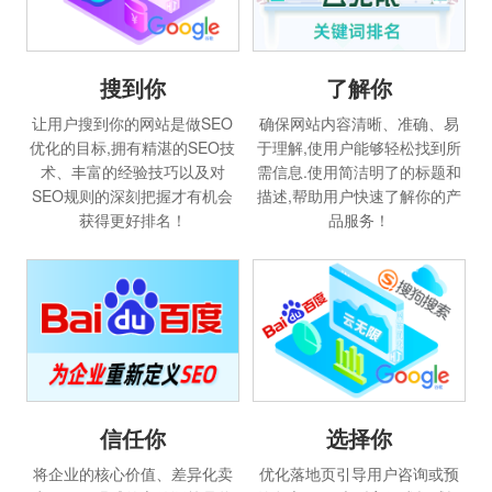
搜到你
了解你
让用户搜到你的网站是做SEO
确保网站内容清晰、准确、易
优化的目标,拥有精湛的SEO技
于理解,使用户能够轻松找到所
术、丰富的经验技巧以及对
需信息.使用简洁明了的标题和
SEO规则的深刻把握才有机会
描述,帮助用户快速了解你的产
获得更好排名！
品服务！
选择你
信任你
优化落地页引导用户咨询或预
将企业的核心价值、差异化卖