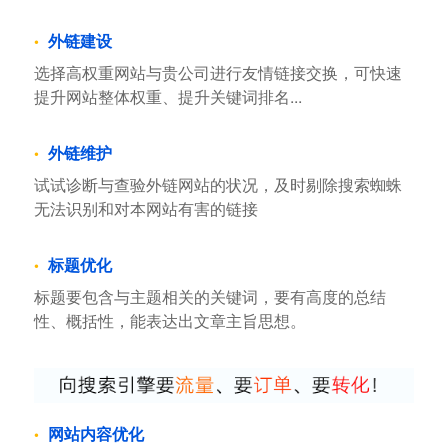
外链建设
选择高权重网站与贵公司进行友情链接交换，可快速
提升网站整体权重、提升关键词排名...
外链维护
试试诊断与查验外链网站的状况，及时剔除搜索蜘蛛
无法识别和对本网站有害的链接
标题优化
标题要包含与主题相关的关键词，要有高度的总结
性、概括性，能表达出文章主旨思想。
网站内容优化