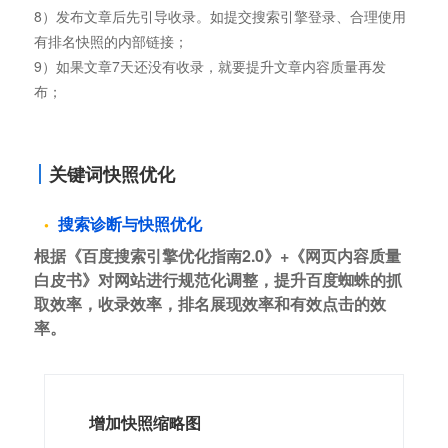
8）发布文章后先引导收录。如提交搜索引擎登录、合理使用
有排名快照的内部链接；
9）如果文章7天还没有收录，就要提升文章内容质量再发
布；
关键词快照优化
搜索诊断与快照优化
根据《百度搜索引擎优化指南2.0》+《网页内容质量
白皮书》对网站进行规范化调整，提升百度蜘蛛的抓
取效率，收录效率，排名展现效率和有效点击的效
率。
增加快照缩略图