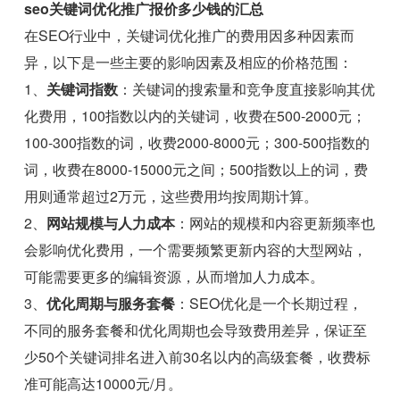
seo关键词优化推广报价多少钱的汇总
在SEO行业中，关键词优化推广的费用因多种因素而
异，以下是一些主要的影响因素及相应的价格范围：
1、
关键词指数
：关键词的搜索量和竞争度直接影响其优
化费用，100指数以内的关键词，收费在500-2000元；
100-300指数的词，收费2000-8000元；300-500指数的
词，收费在8000-15000元之间；500指数以上的词，费
用则通常超过2万元，这些费用均按周期计算。
2、
网站规模与人力成本
：网站的规模和内容更新频率也
会影响优化费用，一个需要频繁更新内容的大型网站，
可能需要更多的编辑资源，从而增加人力成本。
3、
优化周期与服务套餐
：SEO优化是一个长期过程，
不同的服务套餐和优化周期也会导致费用差异，保证至
少50个关键词排名进入前30名以内的高级套餐，收费标
准可能高达10000元/月。