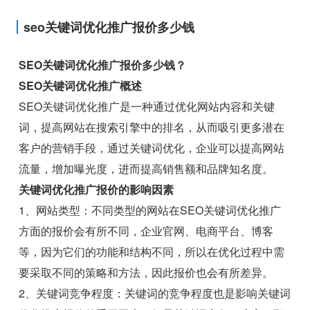
seo关键词优化推广报价多少钱
SEO关键词优化推广报价多少钱？
SEO关键词优化推广概述
SEO关键词优化推广是一种通过优化网站内容和关键
词，提高网站在搜索引擎中的排名，从而吸引更多潜在
客户的营销手段，通过关键词优化，企业可以提高网站
流量，增加曝光度，进而提高销售额和品牌知名度。
关键词优化推广报价的影响因素
1、网站类型：不同类型的网站在SEO关键词优化推广
方面的报价会有所不同，企业官网、电商平台、博客
等，因为它们的功能和结构不同，所以在优化过程中需
要采取不同的策略和方法，因此报价也会有所差异。
2、关键词竞争程度：关键词的竞争程度也是影响关键词