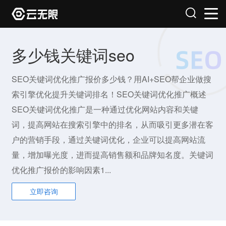
多少钱关键词seo
SEO关键词优化推广报价多少钱？用AI+SEO帮企业做搜
索引擎优化提升关键词排名！SEO关键词优化推广概述
SEO关键词优化推广是一种通过优化网站内容和关键
词，提高网站在搜索引擎中的排名，从而吸引更多潜在客
户的营销手段，通过关键词优化，企业可以提高网站流
量，增加曝光度，进而提高销售额和品牌知名度。关键词
优化推广报价的影响因素1...
立即咨询