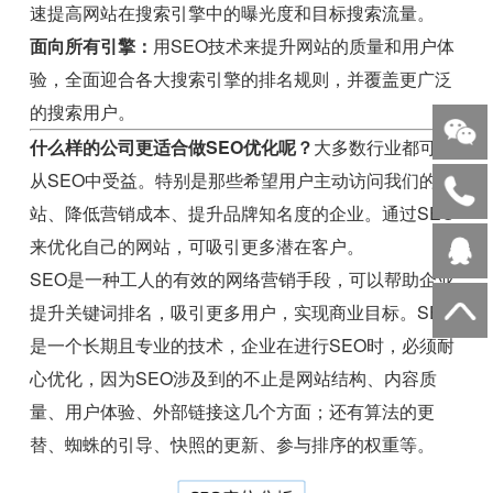
速提高网站在搜索引擎中的曝光度和目标搜索流量。
面向所有引擎：
用SEO技术来提升网站的质量和用户体
验，全面迎合各大搜索引擎的排名规则，并覆盖更广泛
的搜索用户。
什么样的公司更适合做SEO优化呢？
大多数行业都可以
从SEO中受益。特别是那些希望用户主动访问我们的网
站、降低营销成本、提升品牌知名度的企业。通过SEO
来优化自己的网站，可吸引更多潜在客户。
SEO是一种工人的有效的网络营销手段，可以帮助企业
提升关键词排名，吸引更多用户，实现商业目标。SEO
是一个长期且专业的技术，企业在进行SEO时，必须耐
心优化，因为SEO涉及到的不止是网站结构、内容质
量、用户体验、外部链接这几个方面；还有算法的更
替、蜘蛛的引导、快照的更新、参与排序的权重等。