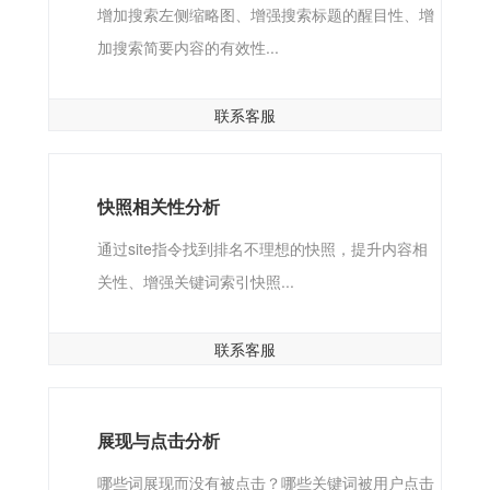
增加搜索左侧缩略图、增强搜索标题的醒目性、增
加搜索简要内容的有效性...
联系客服
快照相关性分析
通过site指令找到排名不理想的快照，提升内容相
关性、增强关键词索引快照...
联系客服
展现与点击分析
哪些词展现而没有被点击？哪些关键词被用户点击