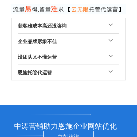
获客难成本高还没咨询
企业品牌形象不佳
没团队又不懂运营
恩施托管代运营
中涛营销助力恩施企业网站优化
立刻咨询