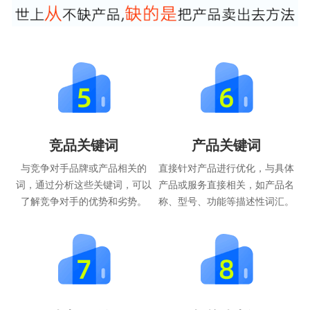
竞品关键词
产品关键词
与竞争对手品牌或产品相关的
直接针对产品进行优化，与具体
词，通过分析这些关键词，可以
产品或服务直接相关，如产品名
了解竞争对手的优势和劣势。
称、型号、功能等描述性词汇。