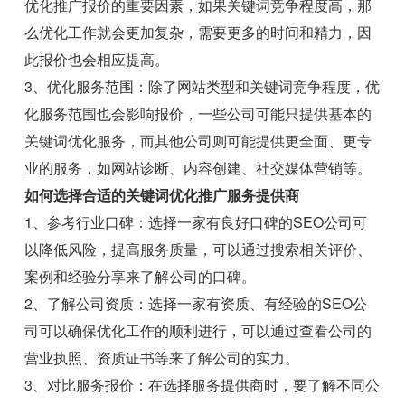
优化推广报价的重要因素，如果关键词竞争程度高，那
么优化工作就会更加复杂，需要更多的时间和精力，因
此报价也会相应提高。
3、优化服务范围：除了网站类型和关键词竞争程度，优
化服务范围也会影响报价，一些公司可能只提供基本的
关键词优化服务，而其他公司则可能提供更全面、更专
业的服务，如网站诊断、内容创建、社交媒体营销等。
如何选择合适的关键词优化推广服务提供商
1、参考行业口碑：选择一家有良好口碑的SEO公司可
以降低风险，提高服务质量，可以通过搜索相关评价、
案例和经验分享来了解公司的口碑。
2、了解公司资质：选择一家有资质、有经验的SEO公
司可以确保优化工作的顺利进行，可以通过查看公司的
营业执照、资质证书等来了解公司的实力。
3、对比服务报价：在选择服务提供商时，要了解不同公