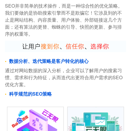
SEO并非简单的技术操作，而是一种综合性的优化策略。
我们要做的是协助搜索引擎而不是欺骗它！它涉及到的不
止是网站结构、内容质量、用户体验、外部链接这几个方
面；还有算法的更替、蜘蛛的引导、快照的更新、参与排
序的权重等。
数据分析、迭代策略是客户转化的核心
通过对网站数据的深入分析，企业可以了解用户的搜索习
惯、需求和行为特征，从而迭代出更符合用户需求的SEO
优化方案。
科学规范的SEO策略