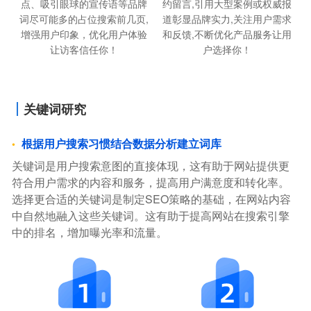
约留言,引用大型案例或权威报
点、吸引眼球的宣传语等品牌
道彰显品牌实力,关注用户需求
词尽可能多的占位搜索前几页,
和反馈,不断优化产品服务让用
增强用户印象，优化用户体验
户选择你！
让访客信任你！
关键词研究
根据用户搜索习惯结合数据分析建立词库
关键词是用户搜索意图的直接体现，这有助于网站提供更
符合用户需求的内容和服务，提高用户满意度和转化率。
选择更合适的关键词是制定SEO策略的基础，在网站内容
中自然地融入这些关键词。这有助于提高网站在搜索引擎
中的排名，增加曝光率和流量。