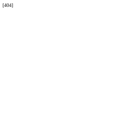
[404]