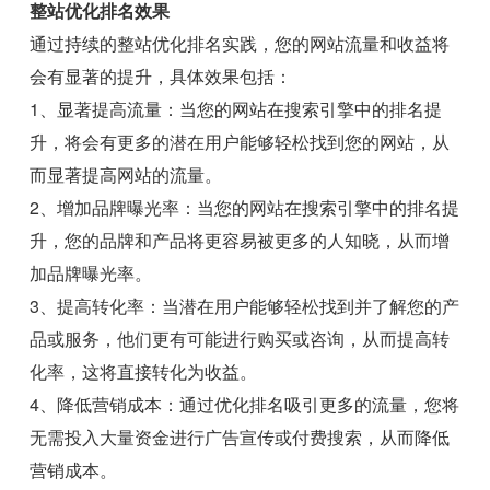
整站优化排名效果
通过持续的整站优化排名实践，您的网站流量和收益将
会有显著的提升，具体效果包括：
1、显著提高流量：当您的网站在搜索引擎中的排名提
升，将会有更多的潜在用户能够轻松找到您的网站，从
而显著提高网站的流量。
2、增加品牌曝光率：当您的网站在搜索引擎中的排名提
升，您的品牌和产品将更容易被更多的人知晓，从而增
加品牌曝光率。
3、提高转化率：当潜在用户能够轻松找到并了解您的产
品或服务，他们更有可能进行购买或咨询，从而提高转
化率，这将直接转化为收益。
4、降低营销成本：通过优化排名吸引更多的流量，您将
无需投入大量资金进行广告宣传或付费搜索，从而降低
营销成本。