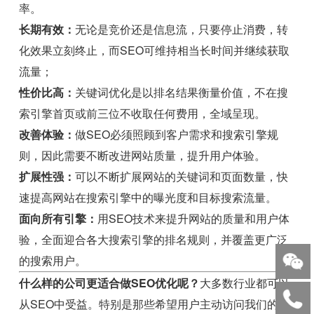
率。
长期有效：
无论是竞价还是信息流，只要停止消费，转
化效果立刻终止，而SEO可维持相当长时间并继续获取
流量；
性价比高：
关键词优化是以排名结果衡量价值，不在搜
索引擎首页或前三位不收取任何费用，全域呈现。
改善体验：
做SEO必须照顾到客户需求和搜索引擎规
则，因此需要不断改进网站质量，提升用户体验。
扩展性强：
可以不断扩展网站的关键词和页面数量，快
速提高网站在搜索引擎中的曝光度和目标搜索流量。
面向所有引擎：
用SEO技术来提升网站的质量和用户体
验，全面迎合各大搜索引擎的排名规则，并覆盖更广泛
的搜索用户。
什么样的公司更适合做SEO优化呢？
大多数行业都可以
从SEO中受益。特别是那些希望用户主动访问我们的网