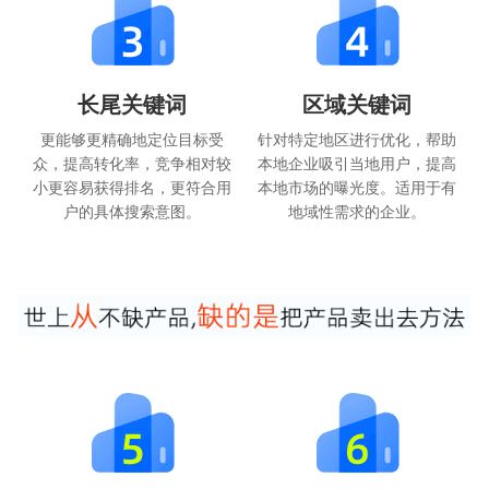
长尾关键词
区域关键词
更能够更精确地定位目标受
针对特定地区进行优化，帮助
众，提高转化率，竞争相对较
本地企业吸引当地用户，提高
小更容易获得排名，更符合用
本地市场的曝光度。适用于有
户的具体搜索意图。
地域性需求的企业。