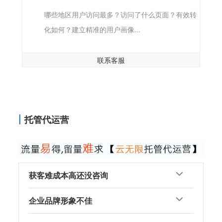
哪些地区用户访问最多？访问了什么页面？有效转
化如何？建立精准的用户画像...
联系客服
托管代运营
获客难成本高还没咨询
企业品牌形象不佳