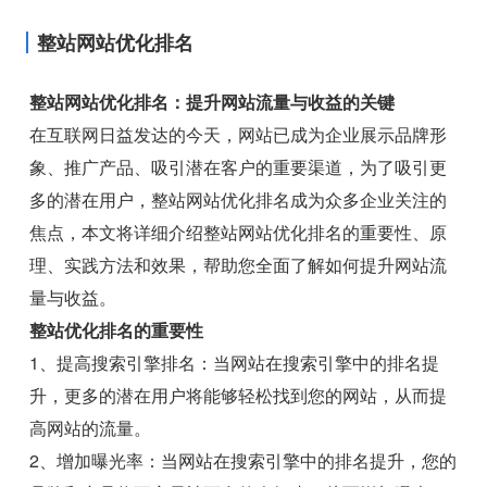
整站网站优化排名
整站网站优化排名：提升网站流量与收益的关键
在互联网日益发达的今天，网站已成为企业展示品牌形
象、推广产品、吸引潜在客户的重要渠道，为了吸引更
多的潜在用户，整站网站优化排名成为众多企业关注的
焦点，本文将详细介绍整站网站优化排名的重要性、原
理、实践方法和效果，帮助您全面了解如何提升网站流
量与收益。
整站优化排名的重要性
1、提高搜索引擎排名：当网站在搜索引擎中的排名提
升，更多的潜在用户将能够轻松找到您的网站，从而提
高网站的流量。
2、增加曝光率：当网站在搜索引擎中的排名提升，您的