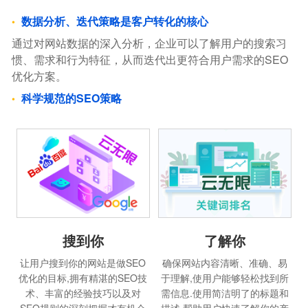
数据分析、迭代策略是客户转化的核心
通过对网站数据的深入分析，企业可以了解用户的搜索习
惯、需求和行为特征，从而迭代出更符合用户需求的SEO
优化方案。
科学规范的SEO策略
搜到你
了解你
让用户搜到你的网站是做SEO
确保网站内容清晰、准确、易
优化的目标,拥有精湛的SEO技
于理解,使用户能够轻松找到所
术、丰富的经验技巧以及对
需信息.使用简洁明了的标题和