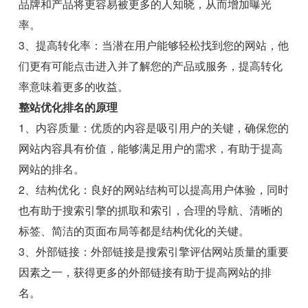
品牌和产品将更容易被更多的人知晓，从而增加曝光
率。
3、提高转化率：当潜在用户能够轻松找到您的网站，他
们更有可能点击进入并了解您的产品或服务，提高转化
率意味着更多的收益。
整站优化排名的原理
1、内容质量：优质的内容是吸引用户的关键，确保您的
网站内容具有价值，能够满足用户的需求，有助于提高
网站的排名。
2、结构优化：良好的网站结构可以提高用户体验，同时
也有助于搜索引擎的抓取和索引，合理的导航、清晰的
标签、简洁的页面布局等都是结构优化的关键。
3、外部链接：外部链接是搜索引擎评估网站质量的重要
因素之一，获得更多的外部链接有助于提高网站的排
名。