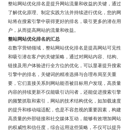
整站网站优化排名是提升网站流量和收益的关键，通过
了解优化原理、制定实践方法并持续进行优化，您的网
站将在搜索引擎中获得更好的排名，吸引更多的潜在用
户，从而提高网站的流量和收益。
整站网站优化排名的汇总
在数字营销领域，整站网站优化排名是提高网站可见性
和吸引潜在客户的关键策略，通过对网站内容、结构、
链接及用户体验进行全方位的优化，可以显著提升搜索
引擎中的排名，关键词的精准选择与合理布局至关重
要，它们直接关系到网站能否被目标用户发现，高质量
内容的持续更新不仅能吸引访问者，还能促进搜索引擎
的频繁抓取和索引，网站的技术结构优化，如加载速度
的提升和移动端适配，也是不容忽视的重要因素，构建
高质量的外部链接和社交媒体互动，能够有效增加网站
的权威性和信任度，综合运用这些策略，不仅可以提升