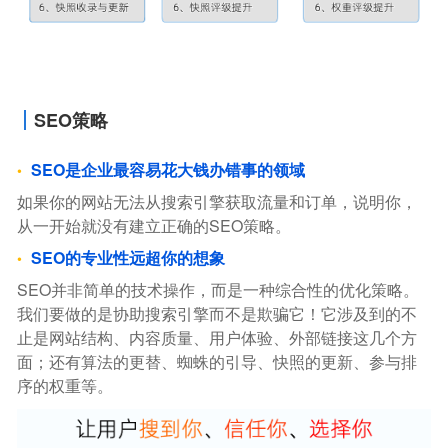
SEO策略
SEO是企业最容易花大钱办错事的领域
如果你的网站无法从搜索引擎获取流量和订单，说明你，
从一开始就没有建立正确的SEO策略。
SEO的专业性远超你的想象
SEO并非简单的技术操作，而是一种综合性的优化策略。
我们要做的是协助搜索引擎而不是欺骗它！它涉及到的不
止是网站结构、内容质量、用户体验、外部链接这几个方
面；还有算法的更替、蜘蛛的引导、快照的更新、参与排
序的权重等。