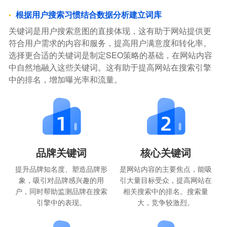
根据用户搜索习惯结合数据分析建立词库
关键词是用户搜索意图的直接体现，这有助于网站提供更
符合用户需求的内容和服务，提高用户满意度和转化率。
选择更合适的关键词是制定SEO策略的基础，在网站内容
中自然地融入这些关键词。这有助于提高网站在搜索引擎
中的排名，增加曝光率和流量。
品牌关键词
核心关键词
提升品牌知名度、塑造品牌形
是网站内容的主要焦点，能吸
象，吸引对品牌感兴趣的用
引大量目标受众，提高网站在
户，同时帮助监测品牌在搜索
相关搜索中的排名。搜索量
引擎中的表现。
大，竞争较激烈。