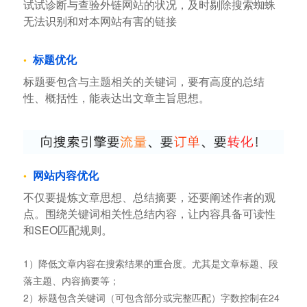
试试诊断与查验外链网站的状况，及时剔除搜索蜘蛛
无法识别和对本网站有害的链接
标题优化
标题要包含与主题相关的关键词，要有高度的总结
性、概括性，能表达出文章主旨思想。
网站内容优化
不仅要提炼文章思想、总结摘要，还要阐述作者的观
点。围绕关键词相关性总结内容，让内容具备可读性
和SEO匹配规则。
1）降低文章内容在搜索结果的重合度。尤其是文章标题、段
落主题、内容摘要等；
2）标题包含关键词（可包含部分或完整匹配）字数控制在24