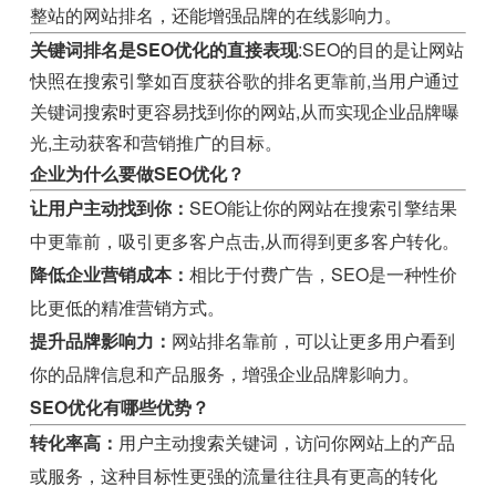
整站的网站排名，还能增强品牌的在线影响力。
关键词排名是SEO优化的直接表现
:SEO的目的是让网站
快照在搜索引擎如百度获谷歌的排名更靠前,当用户通过
关键词搜索时更容易找到你的网站,从而实现企业品牌曝
光,主动获客和营销推广的目标。
企业为什么要做SEO优化？
让用户主动找到你：
SEO能让你的网站在搜索引擎结果
中更靠前，吸引更多客户点击,从而得到更多客户转化。
降低企业营销成本：
相比于付费广告，SEO是一种性价
比更低的精准营销方式。
提升品牌影响力：
网站排名靠前，可以让更多用户看到
你的品牌信息和产品服务，增强企业品牌影响力。
SEO优化有哪些优势？
转化率高：
用户主动搜索关键词，访问你网站上的产品
或服务，这种目标性更强的流量往往具有更高的转化