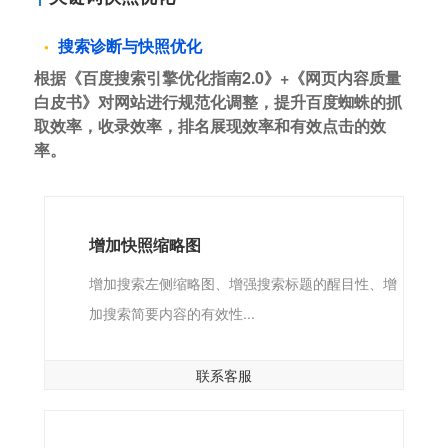
搜索诊断与快照优化
根据《百度搜索引擎优化指南2.0》+《网页内容质量
白皮书》对网站进行规范化调整，提升百度蜘蛛的抓
取效率，收录效率，排名展现效率和有效点击的效
率。
增加快照缩略图
增加搜索左侧缩略图、增强搜索标题的醒目性、增
加搜索简要内容的有效性...
联系客服