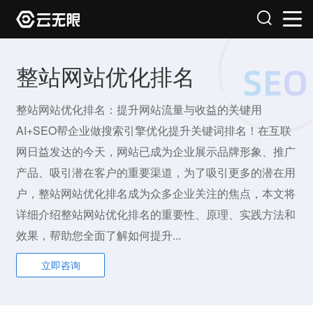
整站网站优化排名
整站网站优化排名：提升网站流量与收益的关键用
AI+SEO帮企业做搜索引擎优化提升关键词排名！在互联
网日益发达的今天，网站已成为企业展示品牌形象、推广
产品、吸引潜在客户的重要渠道，为了吸引更多的潜在用
户，整站网站优化排名成为众多企业关注的焦点，本文将
详细介绍整站网站优化排名的重要性、原理、实践方法和
效果，帮助您全面了解如何提升...
立即咨询