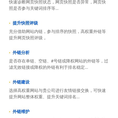
快速诊断网页快照状态，网页快照是否异常，网页快
照是否参与关键词排序等...
提升快照评级
充分借助网站内链，参与排序的快照，高权重外链等
提升网页快照评级，
外链分析
是否存在单链、空链、#号链或降权网站的外链等，过
滤无效链接或降权的外链有利于排名稳定...
外链建设
选择高权重网站与贵公司进行友情链接交换，可快速
提升网站整体权重、提升关键词排名...
外链维护