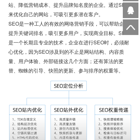
站、降低营销成本、提升品牌知名度的企业。通过SEO
来优化自己的网站，可吸引更多潜在客户。
SEO是一种工人的有效的网络营销手段，可以帮助企业
提升关键词排名，吸引更多用户，实现商业目标。SEO
是一个长期且专业的技术，企业在进行SEO时，必须耐
心优化，因为SEO涉及到的不止是网站结构、内容质
量、用户体验、外部链接这几个方面；还有算法的更
替、蜘蛛的引导、快照的更新、参与排序的权重等。