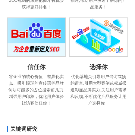
SEO规则的深刻把握才有机会
描述,帮助用户快速了解你的产
获得更好排名！
品服务！
选择你
信任你
优化落地页引导用户咨询或预
将企业的核心价值、差异化卖
约留言,引用大型案例或权威报
点、吸引眼球的宣传语等品牌
道彰显品牌实力,关注用户需求
词尽可能多的占位搜索前几页,
和反馈,不断优化产品服务让用
增强用户印象，优化用户体验
户选择你！
让访客信任你！
关键词研究