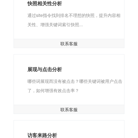
快照相关性分析
通过site指令找到排名不理想的快照，提升内容相
关性、增强关键词索引快照...
联系客服
展现与点击分析
哪些词展现而没有被点击？哪些关键词被用户点击
了，如何增强有效点击率？
联系客服
访客来路分析