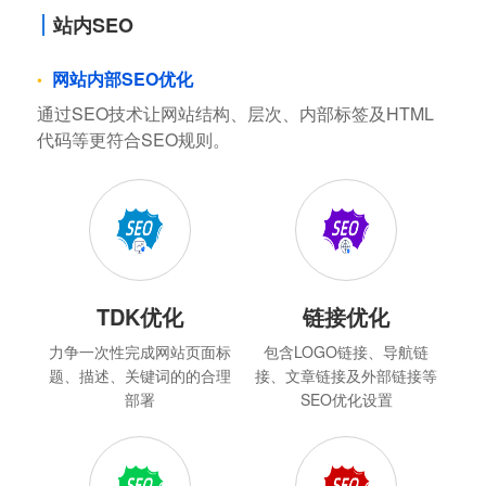
站内SEO
网站内部SEO优化
通过SEO技术让网站结构、层次、内部标签及HTML
代码等更符合SEO规则。
TDK优化
链接优化
力争一次性完成网站页面标
包含LOGO链接、导航链
题、描述、关键词的的合理
接、文章链接及外部链接等
部署
SEO优化设置