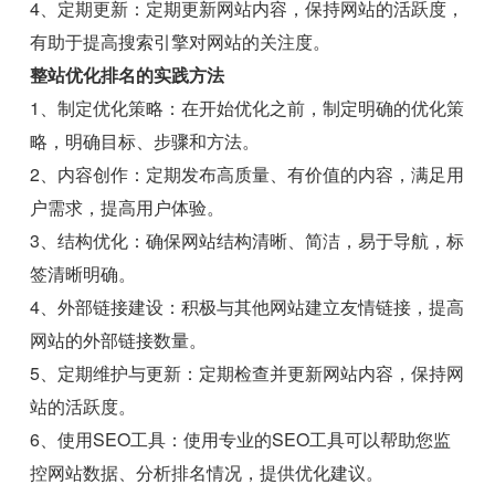
4、定期更新：定期更新网站内容，保持网站的活跃度，
有助于提高搜索引擎对网站的关注度。
整站优化排名的实践方法
1、制定优化策略：在开始优化之前，制定明确的优化策
略，明确目标、步骤和方法。
2、内容创作：定期发布高质量、有价值的内容，满足用
户需求，提高用户体验。
3、结构优化：确保网站结构清晰、简洁，易于导航，标
签清晰明确。
4、外部链接建设：积极与其他网站建立友情链接，提高
网站的外部链接数量。
5、定期维护与更新：定期检查并更新网站内容，保持网
站的活跃度。
6、使用SEO工具：使用专业的SEO工具可以帮助您监
控网站数据、分析排名情况，提供优化建议。