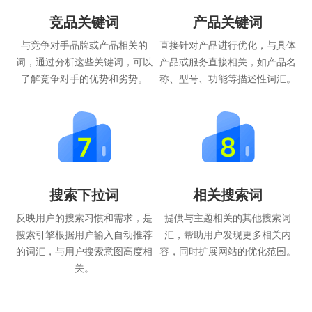
竞品关键词
产品关键词
与竞争对手品牌或产品相关的
直接针对产品进行优化，与具体
词，通过分析这些关键词，可以
产品或服务直接相关，如产品名
了解竞争对手的优势和劣势。
称、型号、功能等描述性词汇。
搜索下拉词
相关搜索词
反映用户的搜索习惯和需求，是
提供与主题相关的其他搜索词
搜索引擎根据用户输入自动推荐
汇，帮助用户发现更多相关内
的词汇，与用户搜索意图高度相
容，同时扩展网站的优化范围。
关。